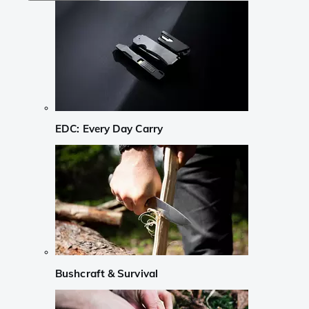
EDC: Every Day Carry
Bushcraft & Survival