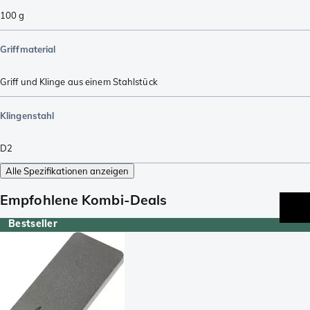
100
g
Griffmaterial
Griff und Klinge aus einem Stahlstück
Klingenstahl
D2
Alle Spezifikationen anzeigen
Empfohlene Kombi-Deals
Bestseller