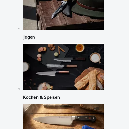
Jagen
Kochen & Speisen