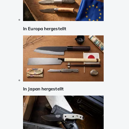
In Europa hergestellt
In Japan hergestellt