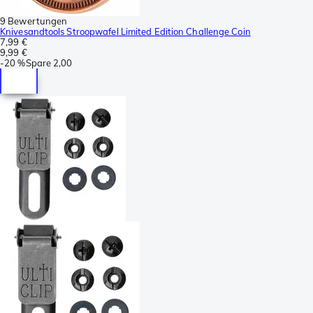
9 Bewertungen
Knivesandtools Stroopwafel Limited Edition Challenge Coin
7,99 €
9,99 €
-
20 %
Spare
2,00