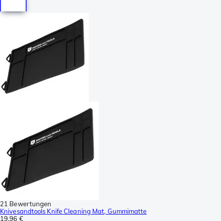
21 Bewertungen
Knivesandtools Knife Cleaning Mat, Gummimatte
19,96 €