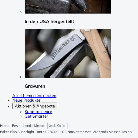
In den USA hergestellt
Gravuren
Alle Themen entdecken
Neue Produkte
Aktionen & Angebote
Kundenservice
Get Smarter
Home
Feststehende Messer
Neck Knife
Böker Plus Superlight Tanto 02BO099 D2 Nackenmesser, Midgards Messer Design