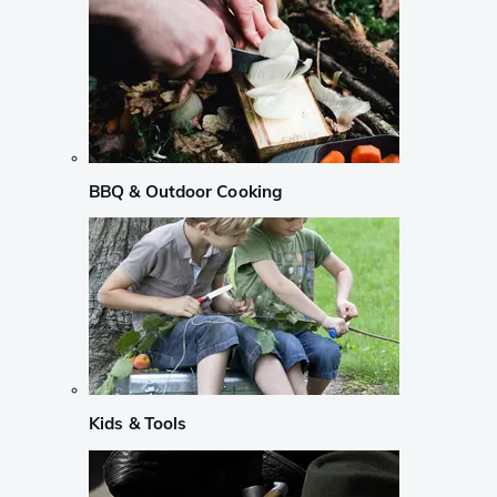
BBQ & Outdoor Cooking
Kids & Tools