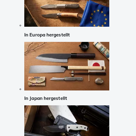
In Europa hergestellt
In Japan hergestellt