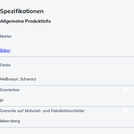
Spezifikationen
Allgemeine Produktinfo
Marke
Böker
Farbe
Hellbraun
,
Schwarz
Gravierbar
ja
Garantie auf Material- und Fabrikationsfehler
lebenslang