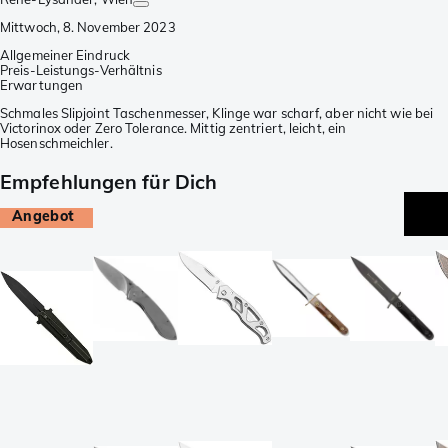
Mittwoch, 8. November 2023
Allgemeiner Eindruck
Preis-Leistungs-Verhältnis
Erwartungen
Schmales Slipjoint Taschenmesser, Klinge war scharf, aber nicht wie bei
Victorinox oder Zero Tolerance. Mittig zentriert, leicht, ein
Hosenschmeichler.
Empfehlungen für Dich
Angebot