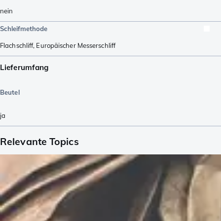
nein
Schleifmethode
Flachschliff
,
Europäischer Messerschliff
Lieferumfang
Beutel
ja
Relevante Topics