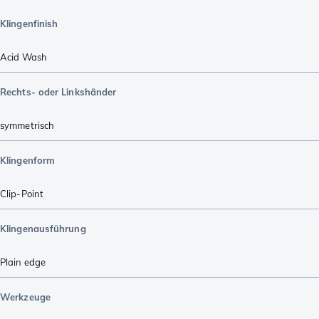
Klingenfinish
Acid Wash
Rechts- oder Linkshänder
symmetrisch
Klingenform
Clip-Point
Klingenausführung
Plain edge
Werkzeuge