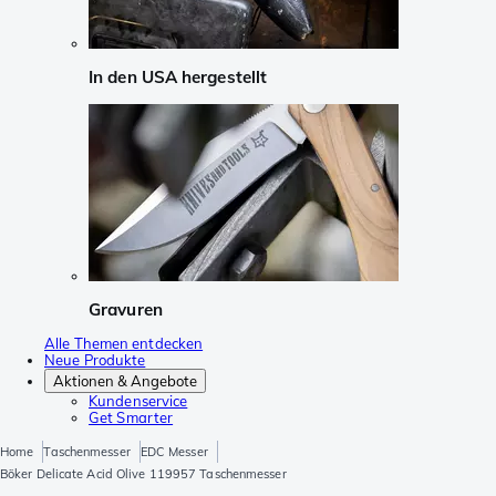
In den USA hergestellt
Gravuren
Alle Themen entdecken
Neue Produkte
Aktionen & Angebote
Kundenservice
Get Smarter
Home
Taschenmesser
EDC Messer
Böker Delicate Acid Olive 119957 Taschenmesser