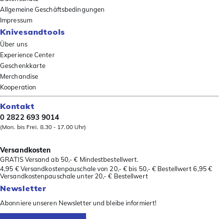
Allgemeine Geschäftsbedingungen
Impressum
Knivesandtools
Über uns
Experience Center
Geschenkkarte
Merchandise
Kooperation
Kontakt
0 2822 693 9014
(Mon. bis Frei. 8.30 - 17.00 Uhr)
Versandkosten
GRATIS Versand ab 50,- € Mindestbestellwert.
4,95 € Versandkostenpauschale von 20,- € bis 50,- € Bestellwert 6,95 €
Versandkostenpauschale unter 20,- € Bestellwert
Newsletter
Abonniere unseren Newsletter und bleibe informiert!