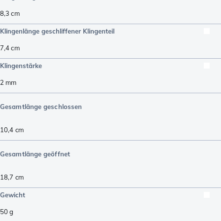
8,3
cm
Klingenlänge geschliffener Klingenteil
7,4
cm
Klingenstärke
2
mm
Gesamtlänge geschlossen
10,4
cm
Gesamtlänge geöffnet
18,7
cm
Gewicht
50
g