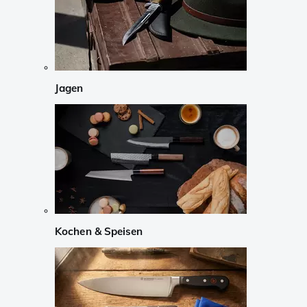
Jagen
Kochen & Speisen