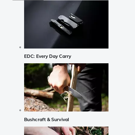
EDC: Every Day Carry
Bushcraft & Survival