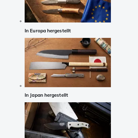
In Europa hergestellt
In Japan hergestellt