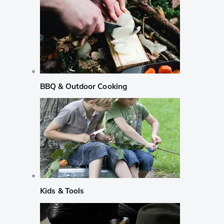
BBQ & Outdoor Cooking
Kids & Tools