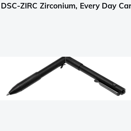
 DSC-ZIRC Zirconium, Every Day Carr