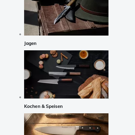
Jagen
Kochen & Speisen