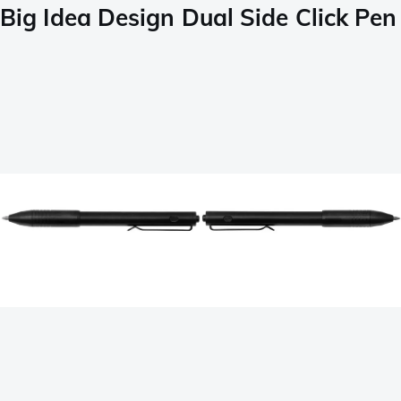
Big Idea Design Dual Side Click Pen