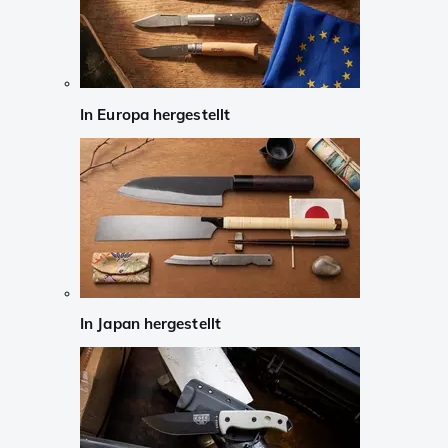
In Europa hergestellt
In Japan hergestellt