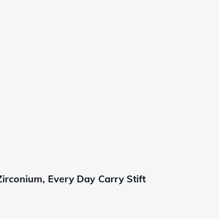
irconium, Every Day Carry Stift