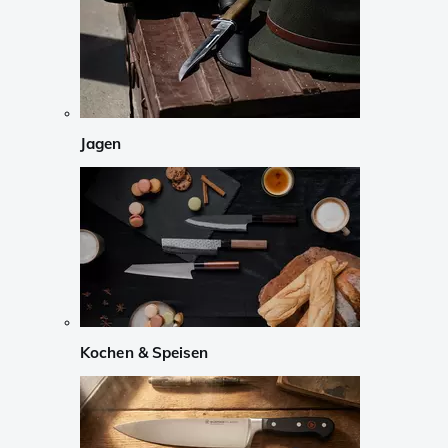
Jagen
Kochen & Speisen