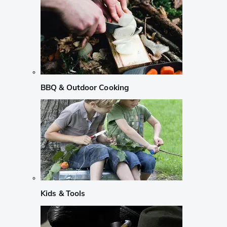
BBQ & Outdoor Cooking
Kids & Tools