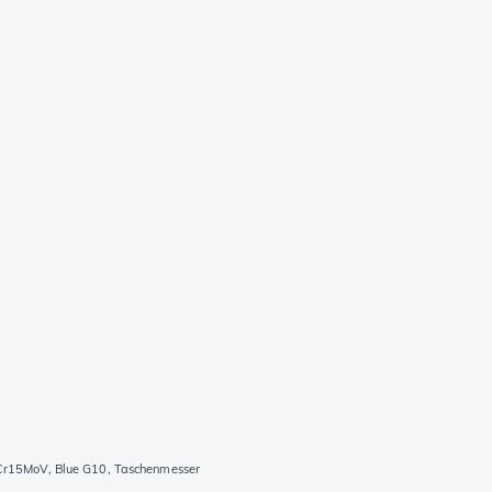
r15MoV, Blue G10, Taschenmesser