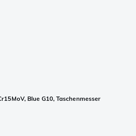
Cr15MoV, Blue G10, Taschenmesser