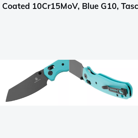
 Coated 10Cr15MoV, Blue G10, Tas