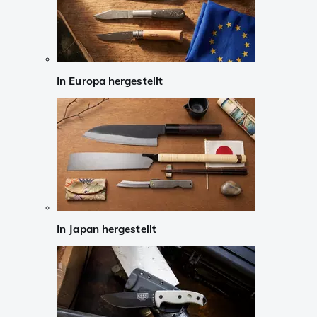
In Europa hergestellt
In Japan hergestellt