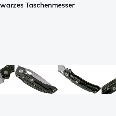
chwarzes Taschenmesser