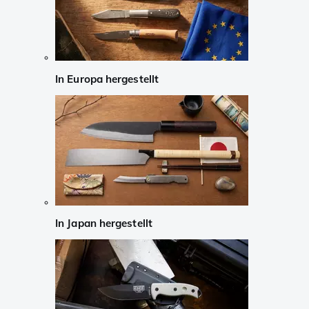
In Europa hergestellt
In Japan hergestellt