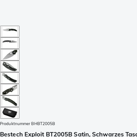
Produktnummer
BHBT2005B
Bestech Exploit BT2005B Satin, Schwarzes Ta