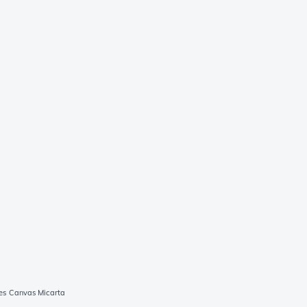
es Canvas Micarta