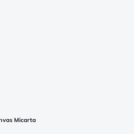
nvas Micarta