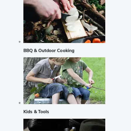
BBQ & Outdoor Cooking
Kids & Tools