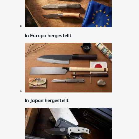
In Europa hergestellt
In Japan hergestellt