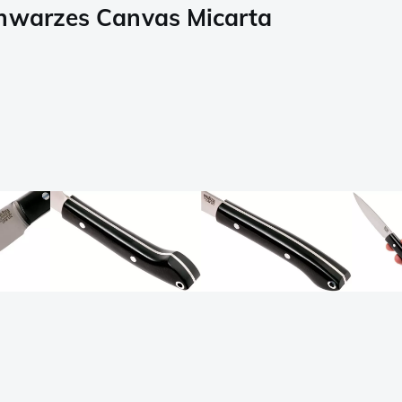
chwarzes Canvas Micarta