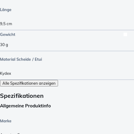
Länge
9,5
cm
Gewicht
30
g
Material Scheide / Etui
Kydex
Alle Spezifikationen anzeigen
Spezifikationen
Allgemeine Produktinfo
Marke