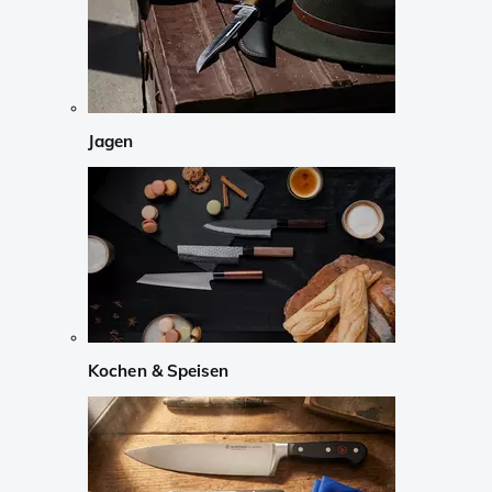
Jagen
Kochen & Speisen