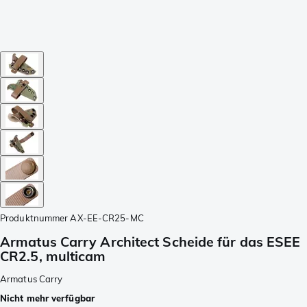
Produktnummer
AX-EE-CR25-MC
Armatus Carry Architect Scheide für das ESEE
CR2.5, multicam
Armatus Carry
Nicht mehr verfügbar