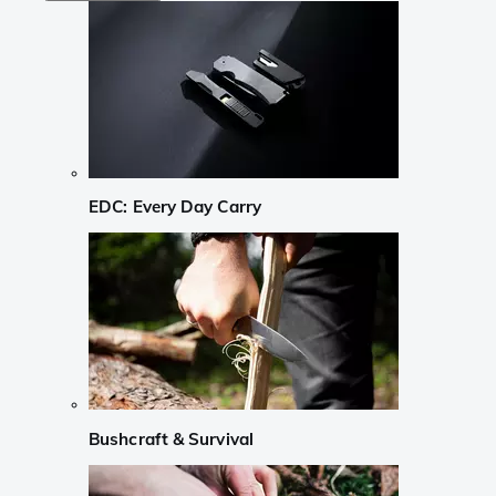
EDC: Every Day Carry
Bushcraft & Survival