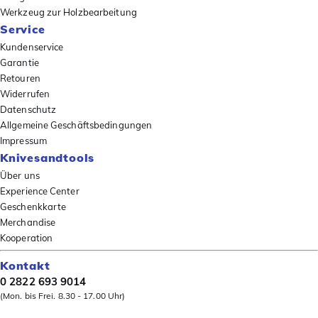
Werkzeug zur Holzbearbeitung
Service
Kundenservice
Garantie
Retouren
Widerrufen
Datenschutz
Allgemeine Geschäftsbedingungen
Impressum
Knivesandtools
Über uns
Experience Center
Geschenkkarte
Merchandise
Kooperation
Kontakt
0 2822 693 9014
(Mon. bis Frei. 8.30 - 17.00 Uhr)