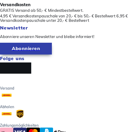
Versandkosten
GRATIS Versand ab 50,- € Mindestbestellwert.
4,95 € Versandkostenpauschale von 20,- € bis 50,- € Bestellwert 6,95 €
Versandkostenpauschale unter 20,- € Bestellwert
Newsletter
Abonniere unseren Newsletter und bleibe informiert!
Abonnieren
Folge uns
Versand
Abholen
Zahlungsmöglichkeiten