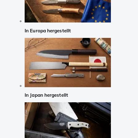
In Europa hergestellt
In Japan hergestellt