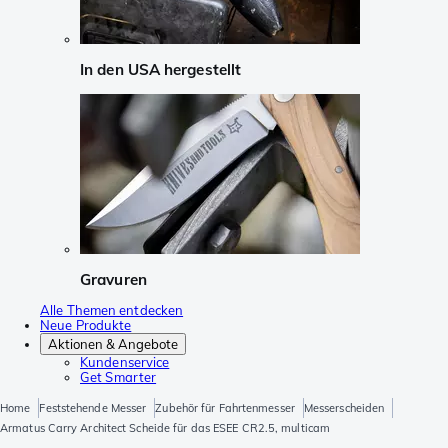
In den USA hergestellt
Gravuren
Alle Themen entdecken
Neue Produkte
Aktionen & Angebote
Kundenservice
Get Smarter
Home
Feststehende Messer
Zubehör für Fahrtenmesser
Messerscheiden
Armatus Carry Architect Scheide für das ESEE CR2.5, multicam