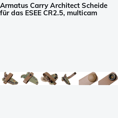
Armatus Carry Architect Scheide
für das ESEE CR2.5, multicam