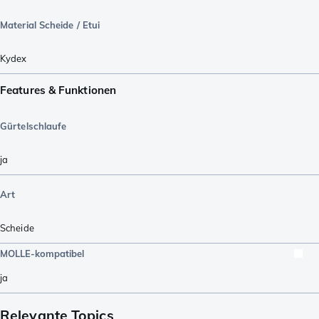
Material Scheide / Etui
Kydex
Features & Funktionen
Gürtelschlaufe
ja
Art
Scheide
MOLLE-kompatibel
ja
Relevante Topics