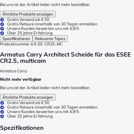
Bei uns ist der Artikel leider nicht mehr bestellbar.
Ähnliche Produkte anzeigen
Gratis Versand ab € 50
Gratis Retoure innerhalb von 30 Tagen anmelden
Unsere Kunden bewerten uns mit 4,9/5
Über 25 Jahre Erfahrung
Spezifikationen
Relevante Topics
Produktnummer
AX-EE-CR25-MC
Armatus Carry Architect Scheide für das ESEE
CR2.5, multicam
Armatus Carry
Nicht mehr verfügbar
Bei uns ist der Artikel leider nicht mehr bestellbar.
Ähnliche Produkte anzeigen
Gratis Versand ab € 50
Gratis Retoure innerhalb von 30 Tagen anmelden
Unsere Kunden bewerten uns mit 4,9/5
Über 25 Jahre Erfahrung
Spezifikationen