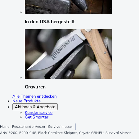
In den USA hergestellt
Gravuren
Alle Themen entdecken
Neue Produkte
Aktionen & Angebote
Kundenservice
Get Smarter
Home
Feststehende Messer
Survivalmesser
ANV P200, P200-048, Black Cerakote Sleipner, Coyote GRNPU, Survival Messer