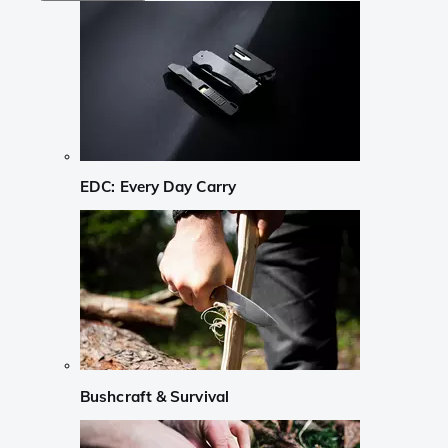
EDC: Every Day Carry
Bushcraft & Survival