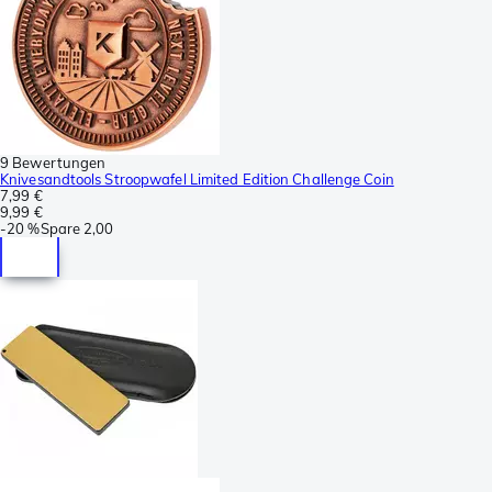
9 Bewertungen
Knivesandtools Stroopwafel Limited Edition Challenge Coin
7,99 €
9,99 €
-
20 %
Spare
2,00