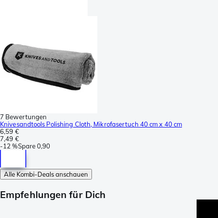
7 Bewertungen
Knivesandtools Polishing Cloth, Mikrofasertuch 40 cm x 40 cm
6,59 €
7,49 €
-
12 %
Spare
0,90
Alle Kombi-Deals anschauen
Empfehlungen für Dich