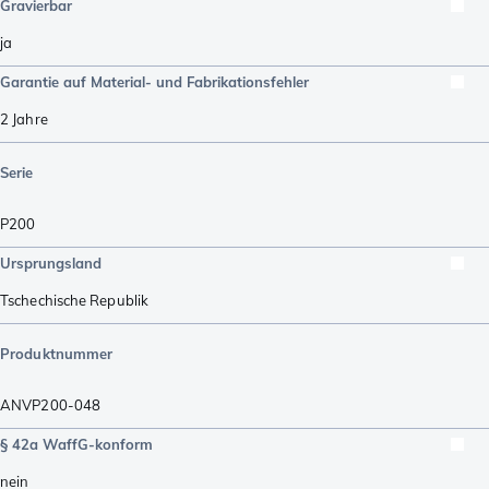
Gravierbar
ja
Garantie auf Material- und Fabrikationsfehler
2 Jahre
Serie
P200
Ursprungsland
Tschechische Republik
Produktnummer
ANVP200-048
§ 42a WaffG-konform
nein