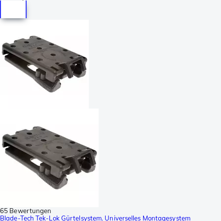
65 Bewertungen
Blade-Tech Tek-Lok Gürtelsystem. Universelles Montagesystem