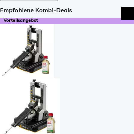
Empfohlene Kombi-Deals
Vorteilsangebot