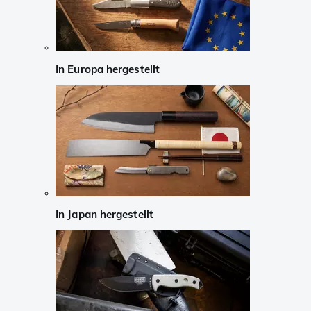
In Europa hergestellt
In Japan hergestellt