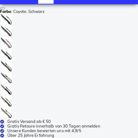
Farbe
:
Coyote, Schwarz
Gratis Versand ab € 50
Gratis Retoure innerhalb von 30 Tagen anmelden
Unsere Kunden bewerten uns mit 4,9/5
Über 25 Jahre Erfahrung