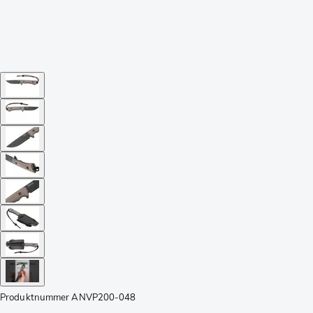
Produktnummer
ANVP200-048