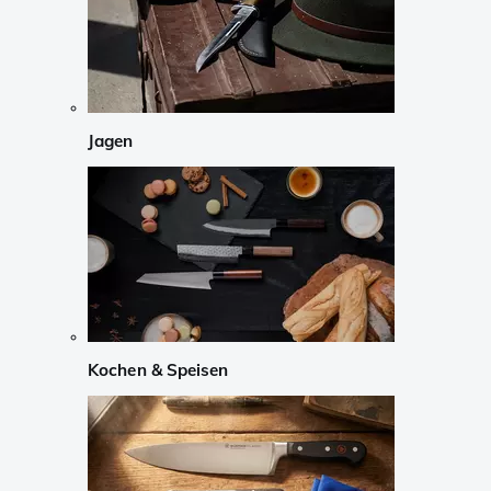
Jagen
Kochen & Speisen