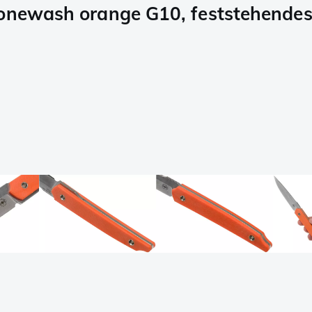
tonewash orange G10, feststehende