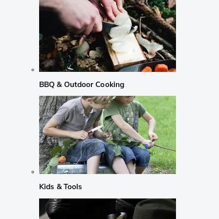
BBQ & Outdoor Cooking
Kids & Tools