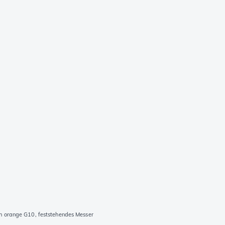
h orange G10, feststehendes Messer