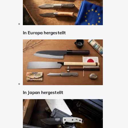
In Europa hergestellt
In Japan hergestellt