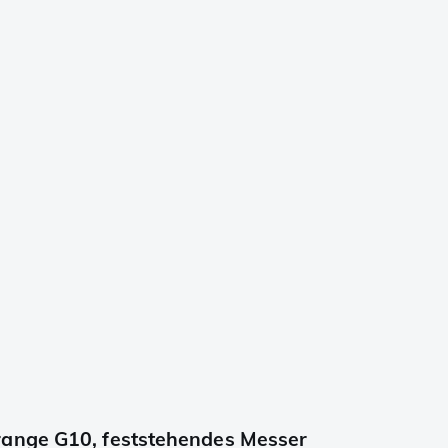
range G10, feststehendes Messer