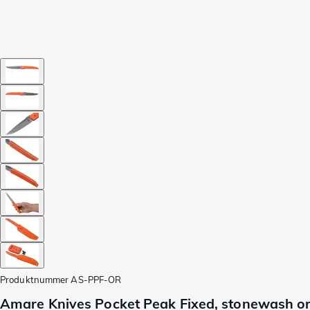
Produktnummer
AS-PPF-OR
Amare Knives Pocket Peak Fixed, stonewash o