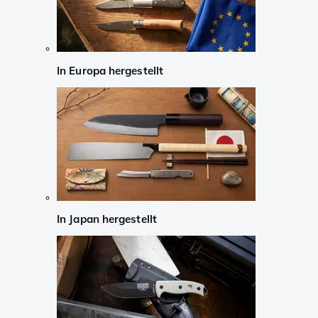
In Europa hergestellt
In Japan hergestellt