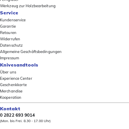
Werkzeug zur Holzbearbeitung
Service
Kundenservice
Garantie
Retouren
Widerrufen
Datenschutz
Allgemeine Geschäftsbedingungen
Impressum
Knivesandtools
Über uns
Experience Center
Geschenkkarte
Merchandise
Kooperation
Kontakt
0 2822 693 9014
(Mon. bis Frei. 8.30 - 17.00 Uhr)