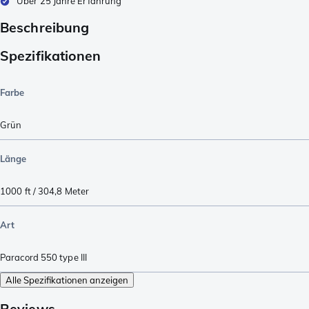
Über 25 Jahre Erfahrung
Beschreibung
Spezifikationen
Farbe
Grün
Länge
1000 ft / 304,8 Meter
Art
Paracord 550 type III
Alle Spezifikationen anzeigen
Reviews