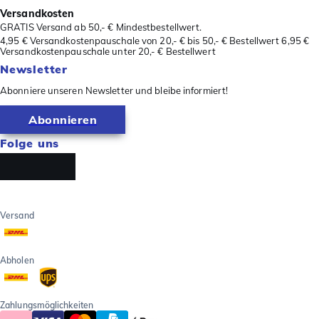
Versandkosten
GRATIS Versand ab 50,- € Mindestbestellwert.
4,95 € Versandkostenpauschale von 20,- € bis 50,- € Bestellwert 6,95 €
Versandkostenpauschale unter 20,- € Bestellwert
Newsletter
Abonniere unseren Newsletter und bleibe informiert!
Abonnieren
Folge uns
Versand
Abholen
Zahlungsmöglichkeiten