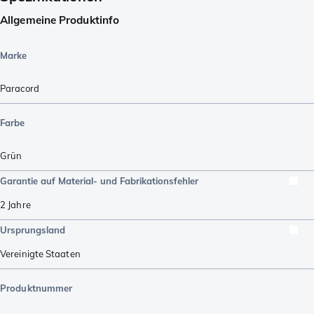
Allgemeine Produktinfo
Marke
Paracord
Farbe
Grün
Garantie auf Material- und Fabrikationsfehler
2 Jahre
Ursprungsland
Vereinigte Staaten
Produktnummer