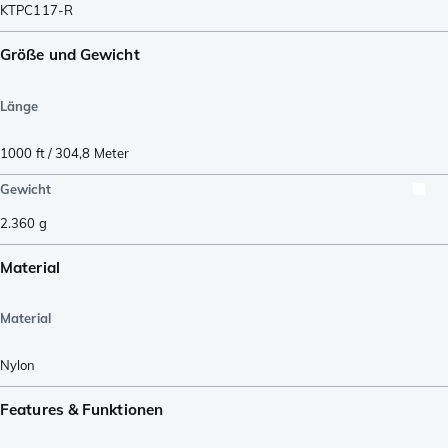
KTPC117-R
Größe und Gewicht
Länge
1000 ft / 304,8 Meter
Gewicht
2.360
g
Material
Material
Nylon
Features & Funktionen