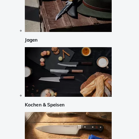
Jagen
Kochen & Speisen