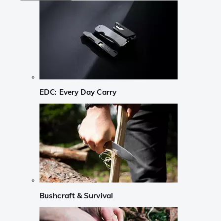
EDC: Every Day Carry
Bushcraft & Survival