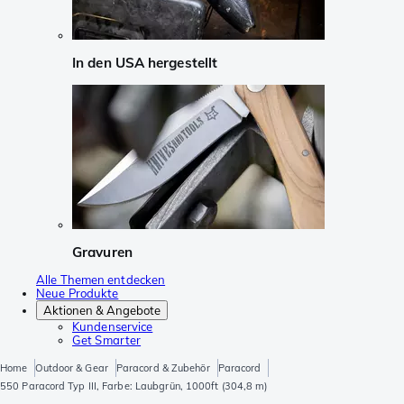
In den USA hergestellt
Gravuren
Alle Themen entdecken
Neue Produkte
Aktionen & Angebote
Kundenservice
Get Smarter
Home
Outdoor & Gear
Paracord & Zubehör
Paracord
550 Paracord Typ III, Farbe: Laubgrün, 1000ft (304,8 m)