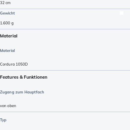
32
cm
Gewicht
1.600
g
Material
Material
Cordura 1050D
Features & Funktionen
Zugang zum Hauptfach
von oben
Typ