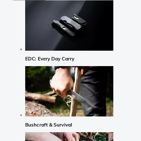
EDC: Every Day Carry
Bushcraft & Survival