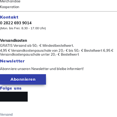
Merchandise
Kooperation
Kontakt
0 2822 693 9014
(Mon. bis Frei. 8.30 - 17.00 Uhr)
Versandkosten
GRATIS Versand ab 50,- € Mindestbestellwert.
4,95 € Versandkostenpauschale von 20,- € bis 50,- € Bestellwert 6,95 €
Versandkostenpauschale unter 20,- € Bestellwert
Newsletter
Abonniere unseren Newsletter und bleibe informiert!
Abonnieren
Folge uns
Versand