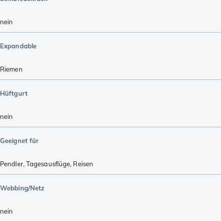
nein
Expandable
Riemen
Hüftgurt
nein
Geeignet für
Pendler
,
Tagesausflüge
,
Reisen
Webbing/Netz
nein