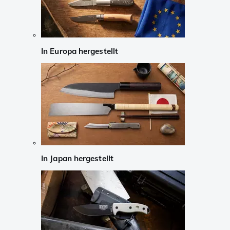
In Europa hergestellt
In Japan hergestellt