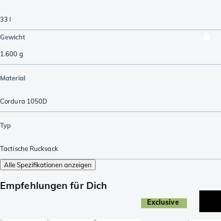
33
l
Gewicht
1.600
g
Material
Cordura 1050D
Typ
Tactische Rucksack
Alle Spezifikationen anzeigen
Empfehlungen für Dich
Exclusive