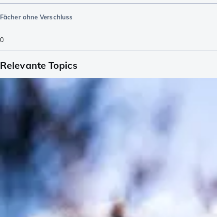
Fächer ohne Verschluss
0
Relevante Topics