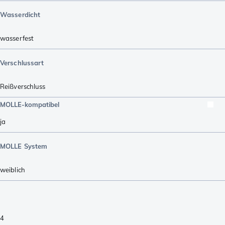
Wasserdicht
wasserfest
Verschlussart
Reißverschluss
MOLLE-kompatibel
ja
MOLLE System
weiblich
4