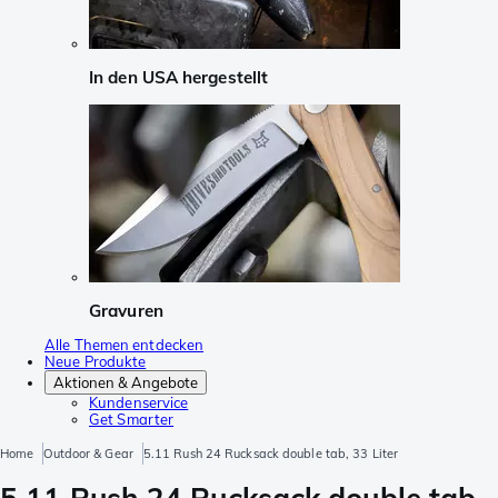
In den USA hergestellt
Gravuren
Alle Themen entdecken
Neue Produkte
Aktionen & Angebote
Kundenservice
Get Smarter
Home
Outdoor & Gear
5.11 Rush 24 Rucksack double tab, 33 Liter