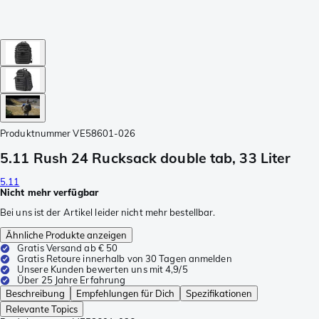
Produktnummer
VE58601-026
5.11 Rush 24 Rucksack double tab, 33 Liter
5.11
Nicht mehr verfügbar
Bei uns ist der Artikel leider nicht mehr bestellbar.
Ähnliche Produkte anzeigen
Gratis Versand ab € 50
Gratis Retoure innerhalb von 30 Tagen anmelden
Unsere Kunden bewerten uns mit 4,9/5
Über 25 Jahre Erfahrung
Beschreibung
Empfehlungen für Dich
Spezifikationen
Relevante Topics