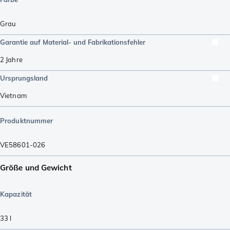
Grau
Garantie auf Material- und Fabrikationsfehler
2 Jahre
Ursprungsland
Vietnam
Produktnummer
VE58601-026
Größe und Gewicht
Kapazität
33
l