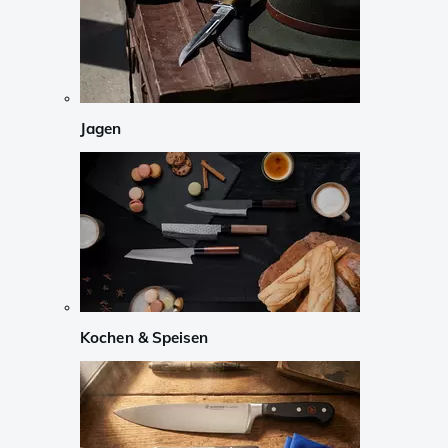
Jagen
Kochen & Speisen