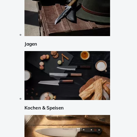
Jagen
Kochen & Speisen