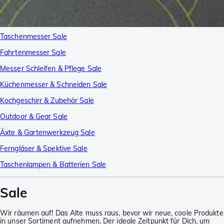
Taschenmesser Sale
Fahrtenmesser Sale
Messer Schleifen & Pflege Sale
Küchenmesser & Schneiden Sale
Kochgeschirr & Zubehör Sale
Outdoor & Gear Sale
Äxte & Gartenwerkzeug Sale
Ferngläser & Spektive Sale
Taschenlampen & Batterien Sale
Sale
Wir räumen auf! Das Alte muss raus, bevor wir neue, coole Produkte
in unser Sortiment aufnehmen. Der ideale Zeitpunkt für Dich, um