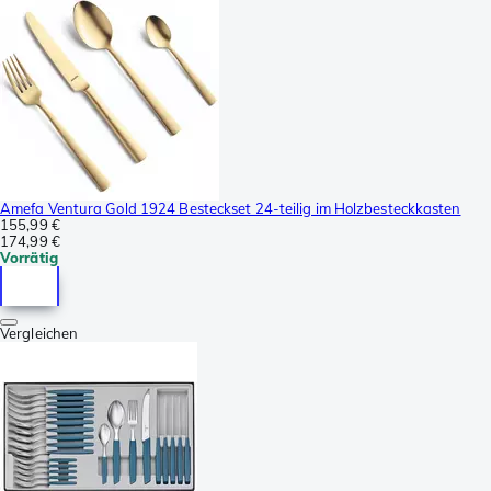
Amefa Ventura Gold 1924 Besteckset 24-teilig im Holzbesteckkasten
155,99 €
174,99 €
Vorrätig
Vergleichen