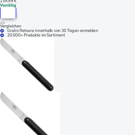
139,99 €
Vorrätig
Vergleichen
Gratis Retoure innerhalb von 30 Tagen anmelden
20.000+ Produkte im Sortiment