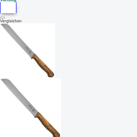
Vergleichen