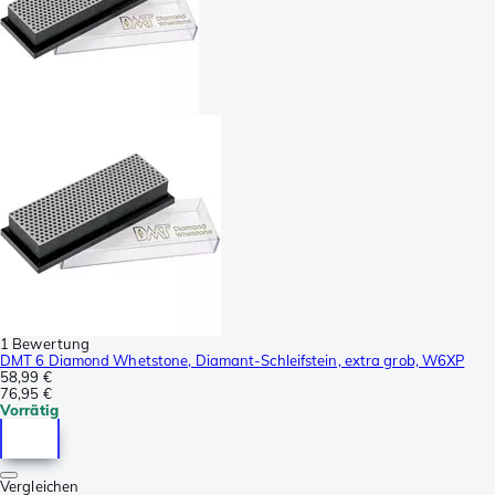
1 Bewertung
DMT 6 Diamond Whetstone, Diamant-Schleifstein, extra grob, W6XP
58,99 €
76,95 €
Vorrätig
Vergleichen