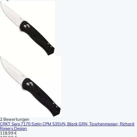
2 Bewertungen
CRKT Sero 7170 Satin CPM S35VN, Black GRN, Taschenmesser, Richard
Rogers Design
118,99 €