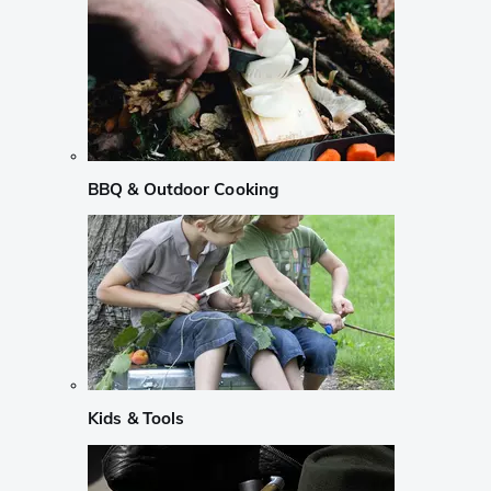
BBQ & Outdoor Cooking
Kids & Tools