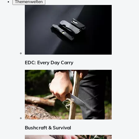
Themenwelten
EDC: Every Day Carry
Bushcraft & Survival