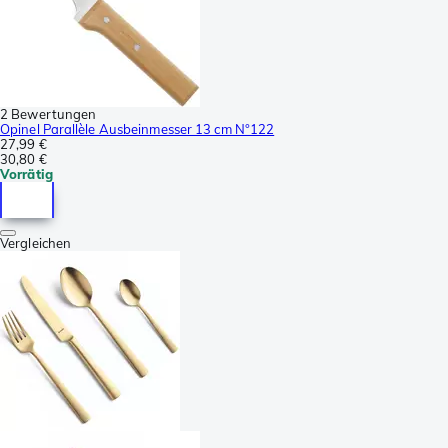
2 Bewertungen
Opinel Parallèle Ausbeinmesser 13 cm N°122
27,99 €
30,80 €
Vorrätig
Vergleichen