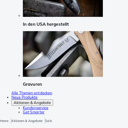
In den USA hergestellt
Gravuren
Alle Themen entdecken
Neue Produkte
Aktionen & Angebote
Kundenservice
Get Smarter
Home
Aktionen & Angebote
Sale