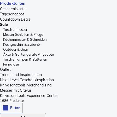
Produktarten
Geschenkkarte
Tagesangebot
Countdown Deals
Sale
Taschenmesser
Messer Schleifen & Pflege
Küchenmesser & Schneiden
Kochgeschirr & Zubehör
Outdoor & Gear
Äxte & Gartengeräte Angebote
Taschenlampen & Batterien
Ferngläser
Outlet
Trends und Inspirationen
Next-Level Geschenkinspiration
Knivesandtools Merchandising
Messer mit Gravur
Knivesandtools Experience Center
1686
Produkte
Filter