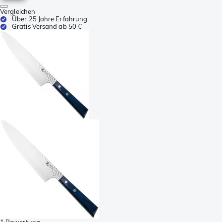
Vergleichen
Über 25 Jahre Erfahrung
Gratis Versand ab 50 €
1 Bewertung