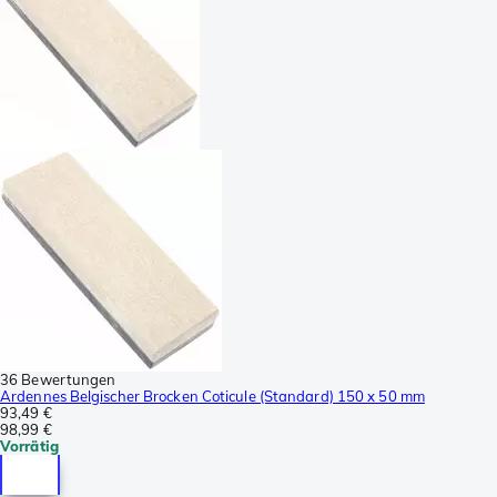
36 Bewertungen
Ardennes Belgischer Brocken Coticule (Standard) 150 x 50 mm
93,49 €
98,99 €
Vorrätig