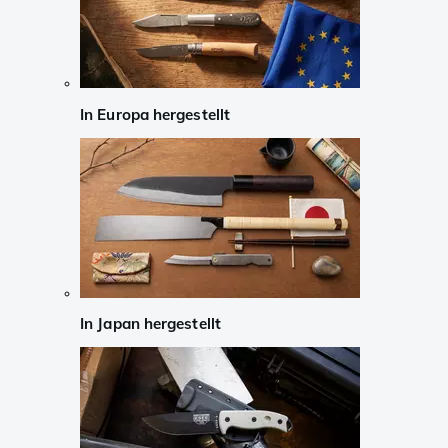
In Europa hergestellt
In Japan hergestellt