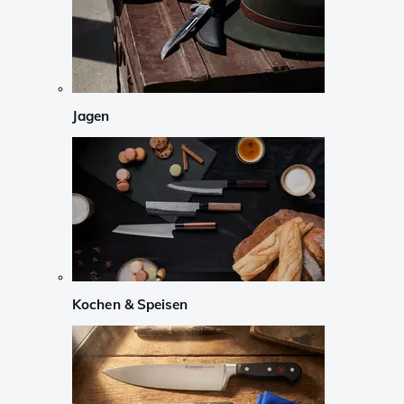
Jagen
Kochen & Speisen