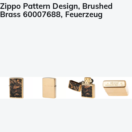
Zippo Pattern Design, Brushed
Brass 60007688, Feuerzeug