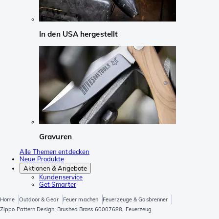
In den USA hergestellt
Gravuren
Alle Themen entdecken
Neue Produkte
Aktionen & Angebote
Kundenservice
Get Smarter
Home
Outdoor & Gear
Feuer machen
Feuerzeuge & Gasbrenner
Zippo Pattern Design, Brushed Brass 60007688, Feuerzeug