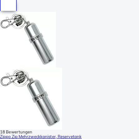
18 Bewertungen
Zippo Zip Mehrzweckkanister, Reservetank