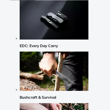
EDC: Every Day Carry
Bushcraft & Survival