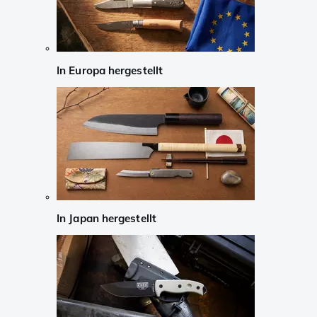
In Europa hergestellt
In Japan hergestellt