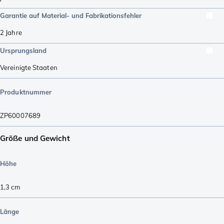
Garantie auf Material- und Fabrikationsfehler
2 Jahre
Ursprungsland
Vereinigte Staaten
Produktnummer
ZP60007689
Größe und Gewicht
Höhe
1,3
cm
Länge