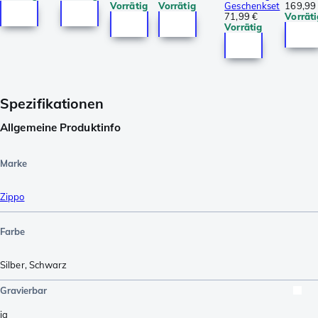
Vorrätig
Vorrätig
Geschenkset
169,99
71,99 €
Vorräti
Vorrätig
Spezifikationen
Allgemeine Produktinfo
Marke
Zippo
Farbe
Silber
,
Schwarz
Gravierbar
ja