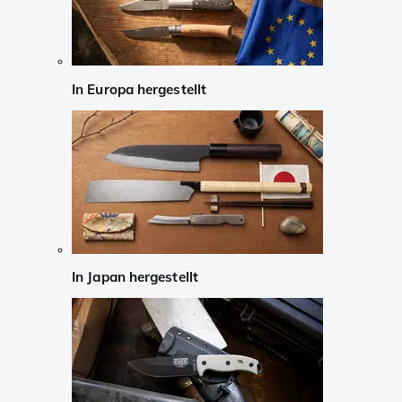
In Europa hergestellt
In Japan hergestellt