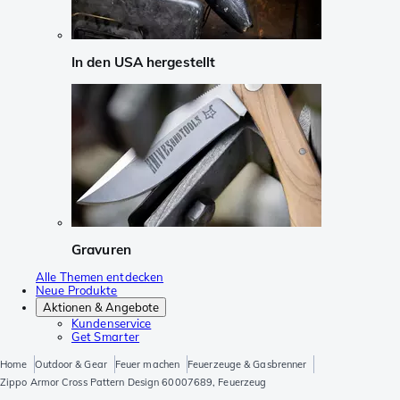
In den USA hergestellt
Gravuren
Alle Themen entdecken
Neue Produkte
Aktionen & Angebote
Kundenservice
Get Smarter
Home
Outdoor & Gear
Feuer machen
Feuerzeuge & Gasbrenner
Zippo Armor Cross Pattern Design 60007689, Feuerzeug