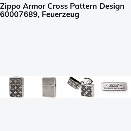
Zippo Armor Cross Pattern Design
60007689, Feuerzeug