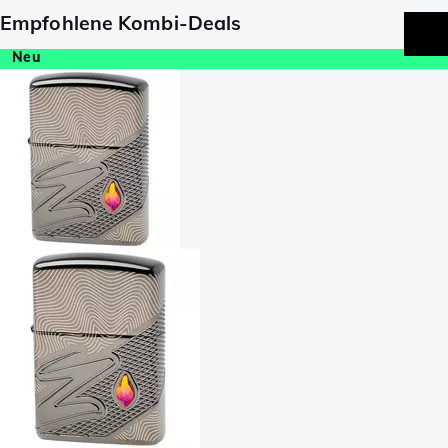
Empfohlene Kombi-Deals
Neu