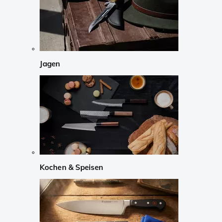
Jagen
Kochen & Speisen