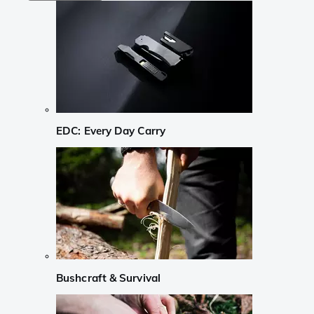
EDC: Every Day Carry
Bushcraft & Survival