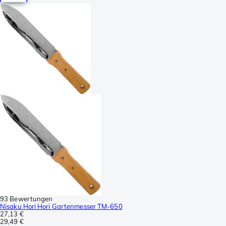
93 Bewertungen
Nisaku Hori Hori Gartenmesser TM-650
27,13 €
29,49 €