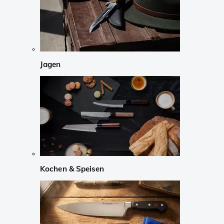
Jagen
Kochen & Speisen