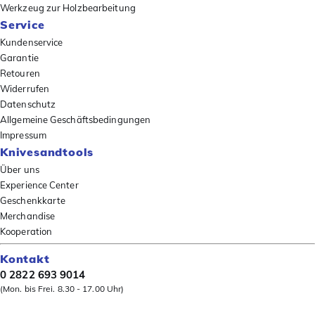
Werkzeug zur Holzbearbeitung
Service
Kundenservice
Garantie
Retouren
Widerrufen
Datenschutz
Allgemeine Geschäftsbedingungen
Impressum
Knivesandtools
Über uns
Experience Center
Geschenkkarte
Merchandise
Kooperation
Kontakt
0 2822 693 9014
(Mon. bis Frei. 8.30 - 17.00 Uhr)