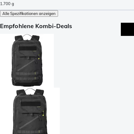
1.700
g
Alle Spezifikationen anzeigen
Empfohlene Kombi-Deals