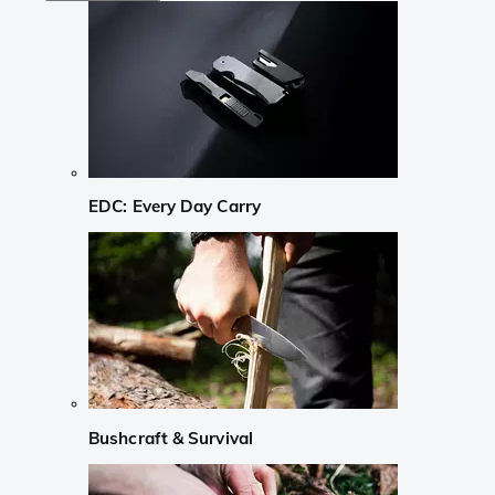
EDC: Every Day Carry
Bushcraft & Survival