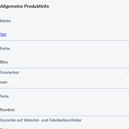
Allgemeine Produktinfo
Marke
Yeti
Farbe
Blau
Gravierbar
nein
Serie
Rambler
Garantie auf Material- und Fabrikationsfehler