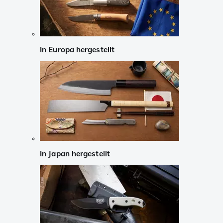
In Europa hergestellt
In Japan hergestellt