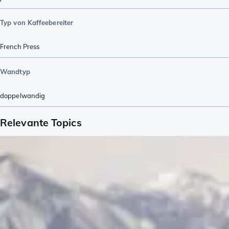
Typ von Kaffeebereiter
French Press
Wandtyp
doppelwandig
Relevante Topics