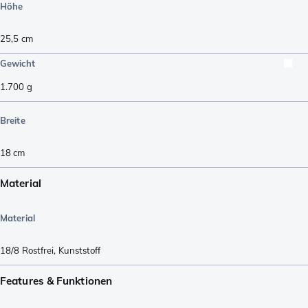
Höhe
25,5
cm
Gewicht
1.700
g
Breite
18
cm
Material
Material
18/8 Rostfrei
,
Kunststoff
Features & Funktionen