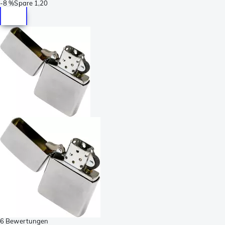
-
8 %
Spare
1,20
6 Bewertungen