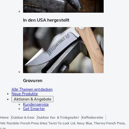
In den USA hergestellt
Gravuren
Alle Themen entdecken
Neue Produkte
Aktionen & Angebote
Kundenservice
Get Smarter
Home
Outdoor & Gear
Outdoor Ess- & Trinkgeschirr
Kaffeebereiter
Yeti Rambler French Press 64oz Twist-To-Lock Lid, Navy Blue, Thermo French Press,