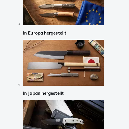
In Europa hergestellt
In Japan hergestellt