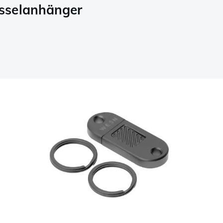
sselanhänger