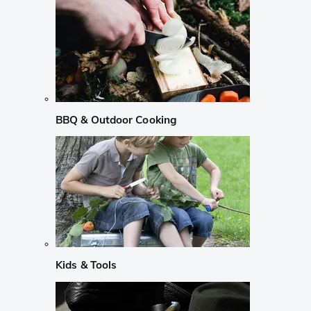
BBQ & Outdoor Cooking
Kids & Tools