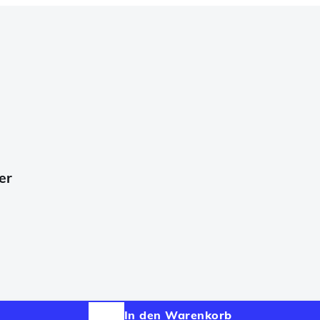
er
In den Warenkorb