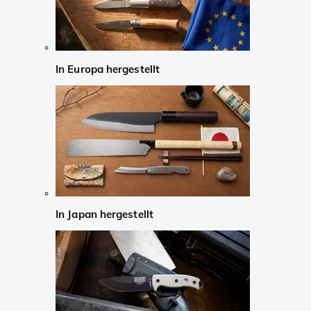
In Europa hergestellt
In Japan hergestellt