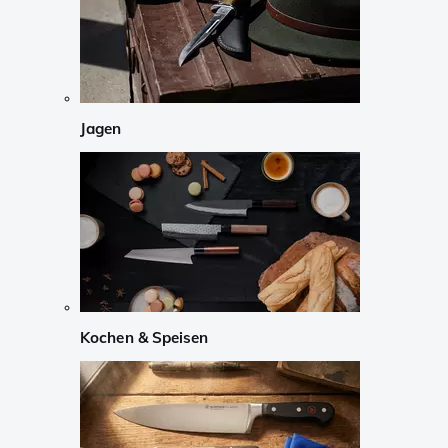
Jagen
Kochen & Speisen