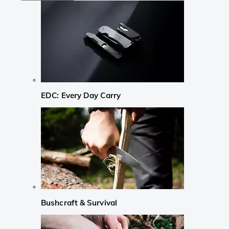
EDC: Every Day Carry
Bushcraft & Survival