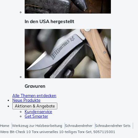
In den USA hergestellt
Gravuren
Alle Themen entdecken
Neue Produkte
Aktionen & Angebote
Kundenservice
Get Smarter
Home
Werkzeug zur Holzbearbeitung
Schraubendreher
Schraubendreher Sets
Wera Bit-Check 10 Torx universelles 10-teiliges Torx-Set, 5057115001