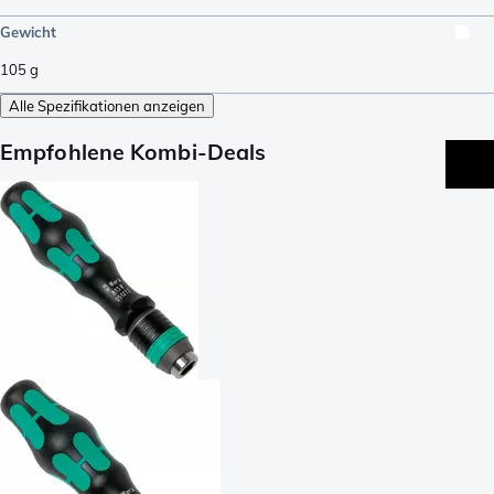
Gewicht
105
g
Alle Spezifikationen anzeigen
Empfohlene Kombi-Deals