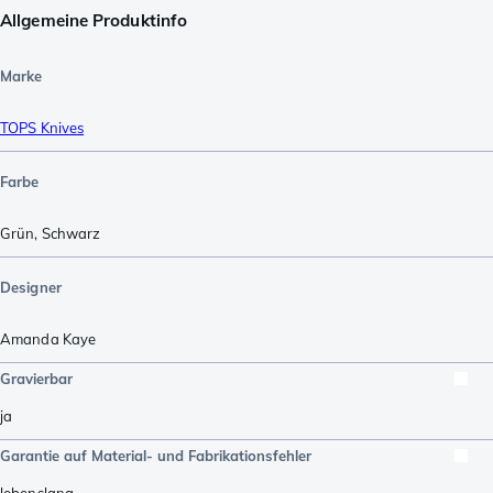
Allgemeine Produktinfo
Marke
TOPS Knives
Farbe
Grün
,
Schwarz
Designer
Amanda Kaye
Gravierbar
ja
Garantie auf Material- und Fabrikationsfehler