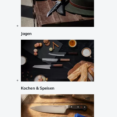
Jagen
Kochen & Speisen