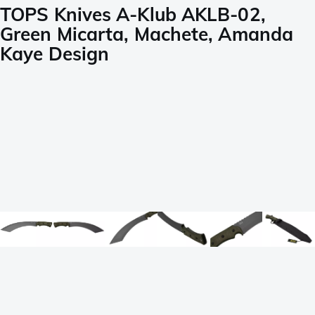
TOPS Knives A-Klub AKLB-02,
Green Micarta, Machete, Amanda
Kaye Design