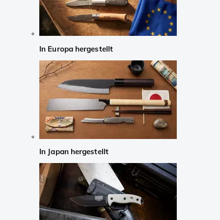
In Europa hergestellt
In Japan hergestellt