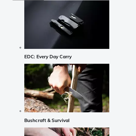
EDC: Every Day Carry
Bushcraft & Survival