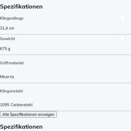
Spezifikationen
Klingenlänge
31,4
cm
Gewicht
675
g
Griffmaterial
Micarta
Klingenstahl
1095 Carbonstahl
Alle Spezifikationen anzeigen
Spezifikationen