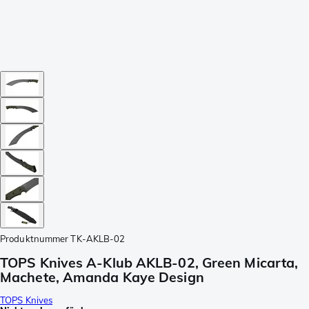
Produktnummer
TK-AKLB-02
TOPS Knives A-Klub AKLB-02, Green Micarta,
Machete, Amanda Kaye Design
TOPS Knives