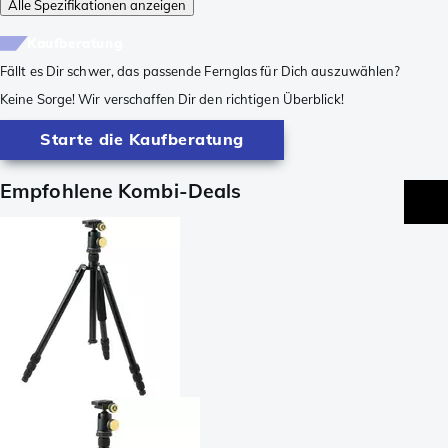
Alle Spezifikationen anzeigen
Kaufberatung
Fällt es Dir schwer, das passende Fernglas für Dich auszuwählen?
Keine Sorge! Wir verschaffen Dir den richtigen Überblick!
Starte die Kaufberatung
Empfohlene Kombi-Deals