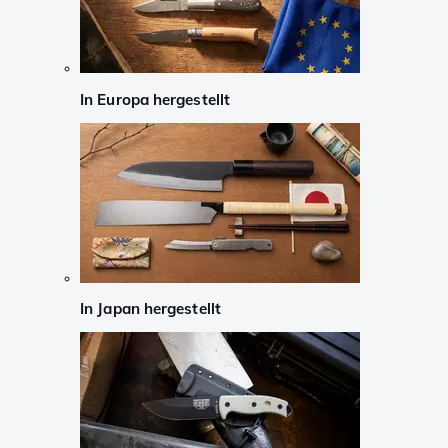
In Europa hergestellt
In Japan hergestellt