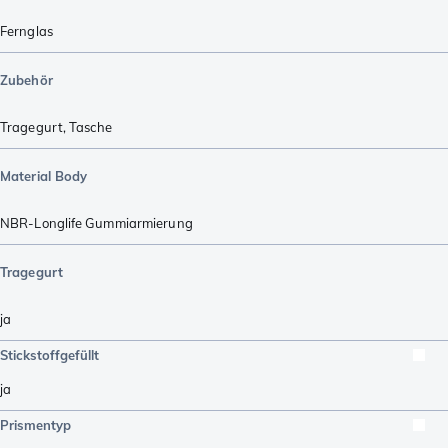
Fernglas
Zubehör
Tragegurt
,
Tasche
Material Body
NBR-Longlife Gummiarmierung
Tragegurt
ja
Stickstoffgefüllt
ja
Prismentyp