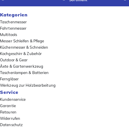
Kategorien
Taschenmesser
Fahrtenmesser
Multitools
Messer Schleifen & Pflege
Küchenmesser & Schneiden
Kochgeschirr & Zubehör
Outdoor & Gear
Äxte & Gartenwerkzeug
Taschenlampen & Batterien
Ferngläser
Werkzeug zur Holzbearbeitung
Service
Kundenservice
Garantie
Retouren
Widerrufen
Datenschutz