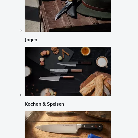
Jagen
Kochen & Speisen