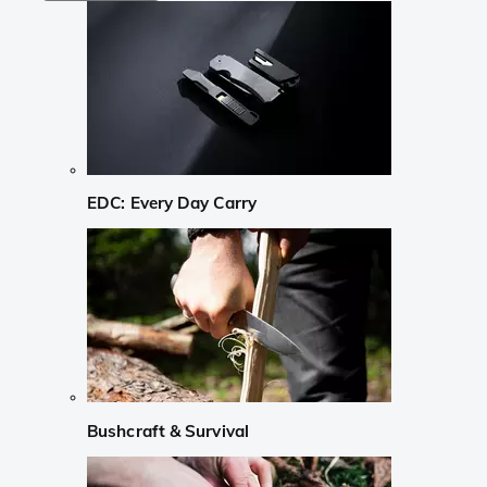
EDC: Every Day Carry
Bushcraft & Survival