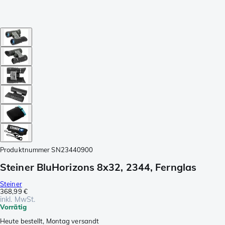
Produktnummer
SN23440900
Steiner BluHorizons 8x32, 2344, Fernglas
Steiner
368,99 €
inkl. MwSt.
Vorrätig
Heute bestellt, Montag versandt