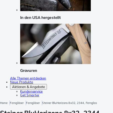
In den USA hergestellt
Gravuren
Alle Themen entdecken
Neue Produkte
Aktionen & Angebote
Kundenservice
Get Smarter
Home
Ferngläser
Ferngläser
Steiner BluHorizons 8x32, 2344, Fernglas