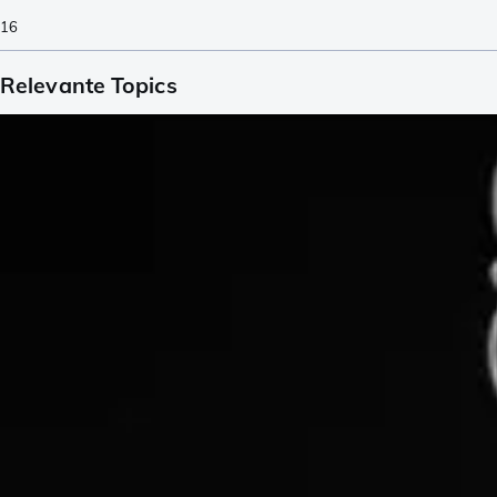
16
Relevante Topics