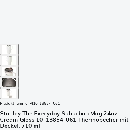
Produktnummer
PI10-13854-061
Stanley The Everyday Suburban Mug 24oz,
Cream Gloss 10-13854-061 Thermobecher mit
Deckel, 710 ml