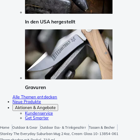
In den USA hergestellt
Gravuren
Alle Themen entdecken
Neue Produkte
Aktionen & Angebote
Kundenservice
Get Smarter
Home
Outdoor & Gear
Outdoor Ess- & Trinkgeschirr
Tassen & Becher
Stanley The Everyday Suburban Mug 24oz, Cream Gloss 10-13854-061