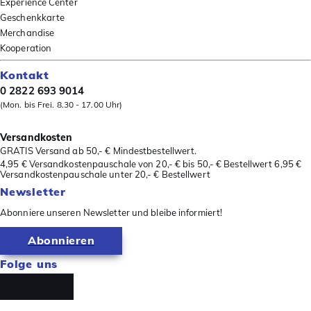
Experience Center
Geschenkkarte
Merchandise
Kooperation
Kontakt
0 2822 693 9014
(Mon. bis Frei. 8.30 - 17.00 Uhr)
Versandkosten
GRATIS Versand ab 50,- € Mindestbestellwert.
4,95 € Versandkostenpauschale von 20,- € bis 50,- € Bestellwert 6,95 €
Versandkostenpauschale unter 20,- € Bestellwert
Newsletter
Abonniere unseren Newsletter und bleibe informiert!
Abonnieren
Folge uns