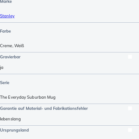
Marke
Stanley
Farbe
Creme
,
Weiß
Gravierbar
ja
Serie
The Everyday Suburban Mug
Garantie auf Material- und Fabrikationsfehler
lebenslang
Ursprungsland