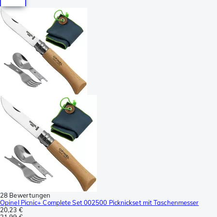
28 Bewertungen
Opinel Picnic+ Complete Set 002500 Picknickset mit Taschenmesser
20,23 €
21,99 €