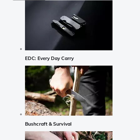
EDC: Every Day Carry
Bushcraft & Survival