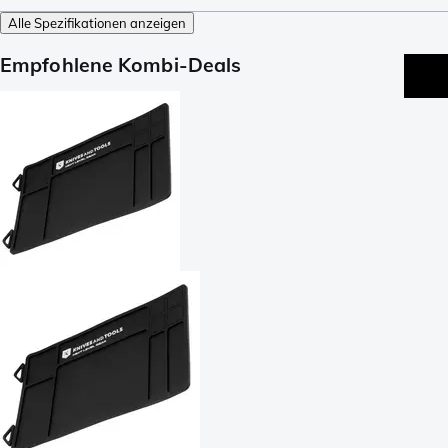
Alle Spezifikationen anzeigen
Empfohlene Kombi-Deals