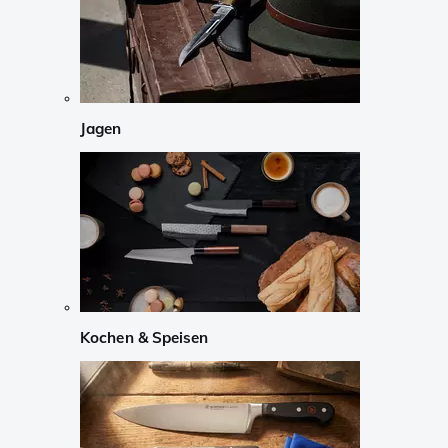
Jagen
Kochen & Speisen