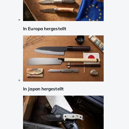
In Europa hergestellt
In Japan hergestellt