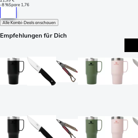
-
8 %
Spare
1,76
Alle Kombi-Deals anschauen
Empfehlungen für Dich