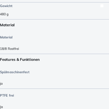
Gewicht
480
g
Material
Material
18/8 Rostfrei
Features & Funktionen
Spülmaschinenfest
ja
PTFE frei
Ja