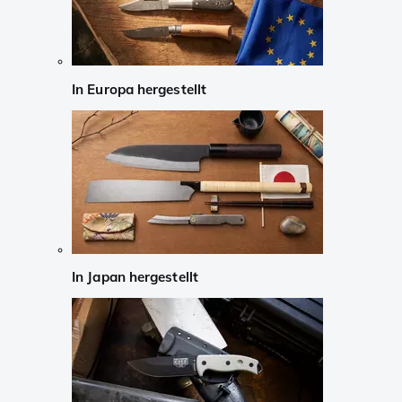
In Europa hergestellt
In Japan hergestellt