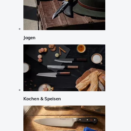
Jagen
Kochen & Speisen