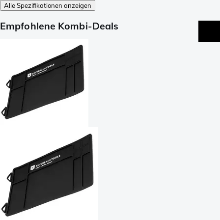
Alle Spezifikationen anzeigen
Empfohlene Kombi-Deals