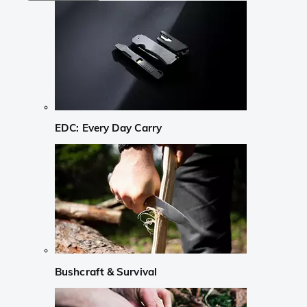
EDC: Every Day Carry
Bushcraft & Survival