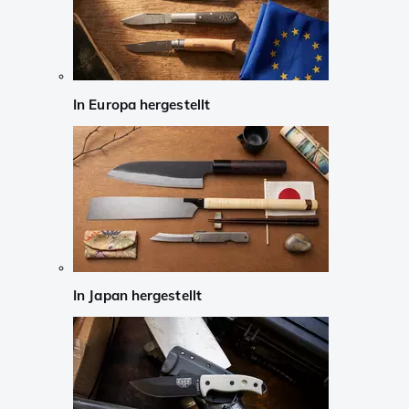
In Europa hergestellt
In Japan hergestellt