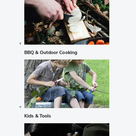
BBQ & Outdoor Cooking
Kids & Tools