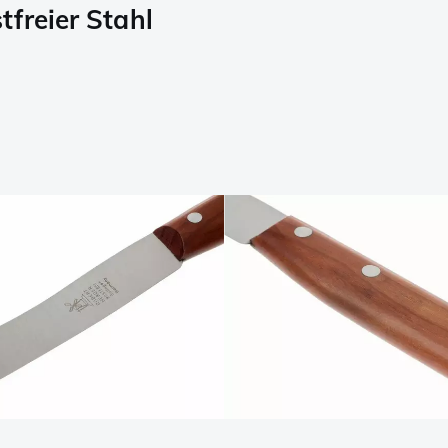
freier Stahl