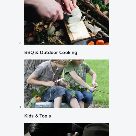
BBQ & Outdoor Cooking
Kids & Tools