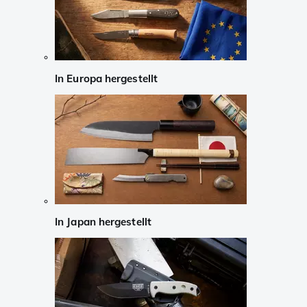
In Europa hergestellt
In Japan hergestellt