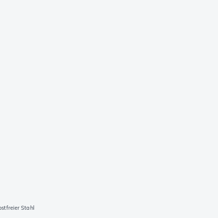
stfreier Stahl