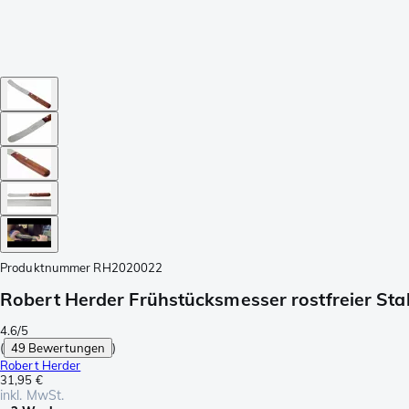
Produktnummer
RH2020022
Robert Herder Frühstücksmesser rostfreier Sta
4.6/5
(
49 Bewertungen
)
Robert Herder
31,95 €
inkl. MwSt.