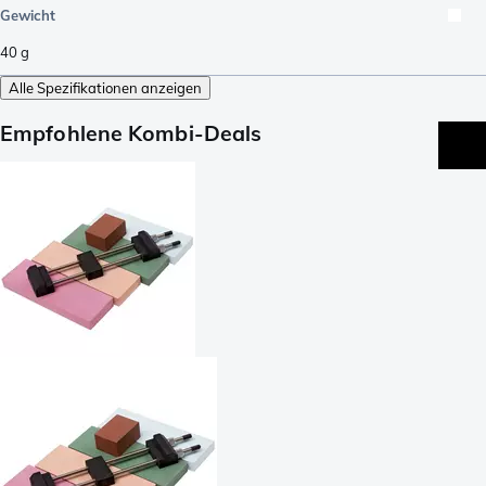
Gewicht
40
g
Alle Spezifikationen anzeigen
Empfohlene Kombi-Deals