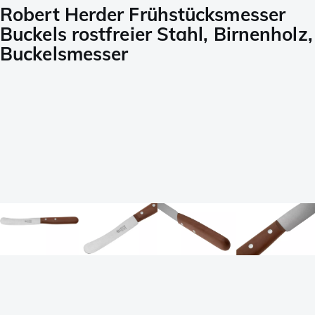
Robert Herder Frühstücksmesser
Buckels rostfreier Stahl, Birnenholz,
Buckelsmesser