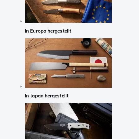
In Europa hergestellt
In Japan hergestellt