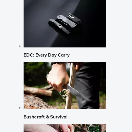
EDC: Every Day Carry
Bushcraft & Survival