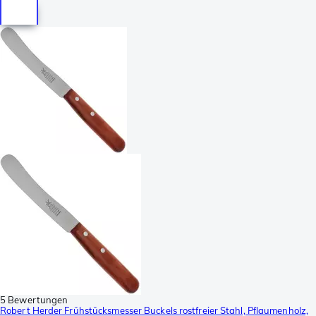
5 Bewertungen
Robert Herder Frühstücksmesser Buckels rostfreier Stahl, Pflaumenholz,