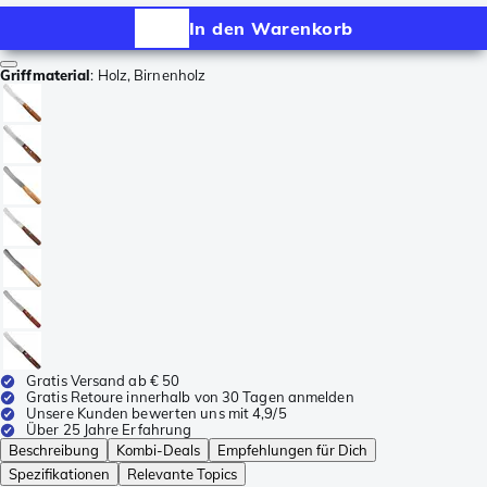
In den Warenkorb
Griffmaterial
:
Holz, Birnenholz
Gratis Versand ab € 50
Gratis Retoure innerhalb von 30 Tagen anmelden
Unsere Kunden bewerten uns mit 4,9/5
Über 25 Jahre Erfahrung
Beschreibung
Kombi-Deals
Empfehlungen für Dich
Spezifikationen
Relevante Topics