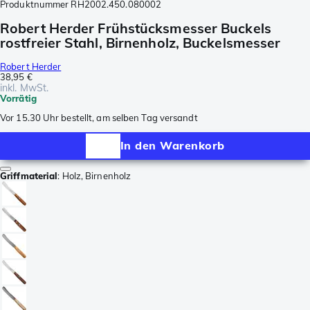
Produktnummer
RH2002.450.080002
Robert Herder Frühstücksmesser Buckels
rostfreier Stahl, Birnenholz, Buckelsmesser
Robert Herder
38,95 €
inkl. MwSt.
Vorrätig
Vor 15.30 Uhr bestellt, am selben Tag versandt
In den Warenkorb
Griffmaterial
:
Holz, Birnenholz