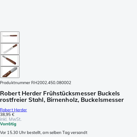
Produktnummer
RH2002.450.080002
Robert Herder Frühstücksmesser Buckels
rostfreier Stahl, Birnenholz, Buckelsmesser
Robert Herder
38,95 €
inkl. MwSt.
Vorrätig
Vor 15.30 Uhr bestellt, am selben Tag versandt