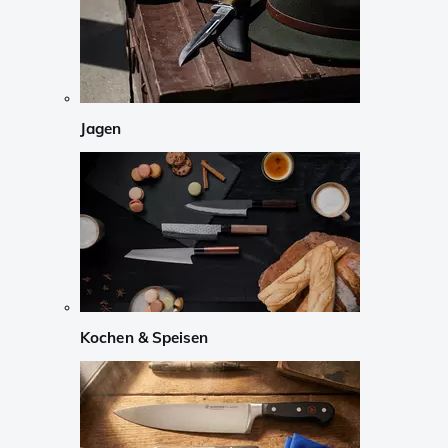
Jagen
Kochen & Speisen