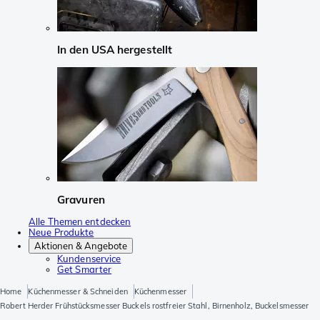
In den USA hergestellt
Gravuren
Alle Themen entdecken
Neue Produkte
Aktionen & Angebote
Kundenservice
Get Smarter
Home
Küchenmesser & Schneiden
Küchenmesser
Robert Herder Frühstücksmesser Buckels rostfreier Stahl, Birnenholz, Buckelsmesser