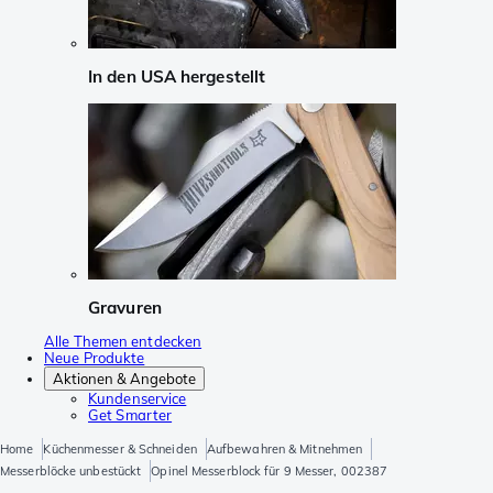
In den USA hergestellt
Gravuren
Alle Themen entdecken
Neue Produkte
Aktionen & Angebote
Kundenservice
Get Smarter
Home
Küchenmesser & Schneiden
Aufbewahren & Mitnehmen
Messerblöcke unbestückt
Opinel Messerblock für 9 Messer, 002387