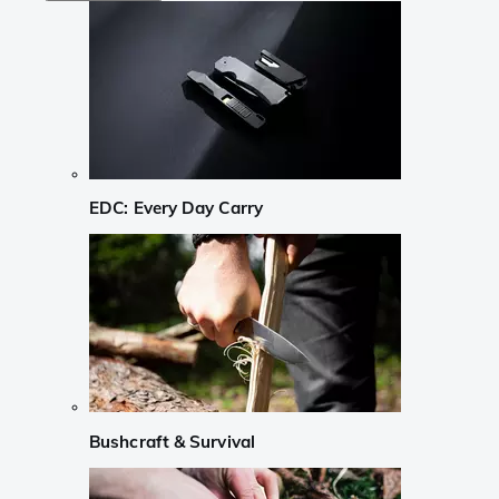
EDC: Every Day Carry
Bushcraft & Survival