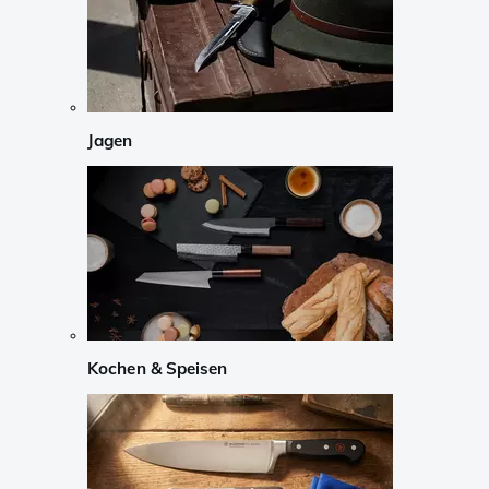
Jagen
Kochen & Speisen