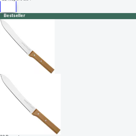
Bestseller