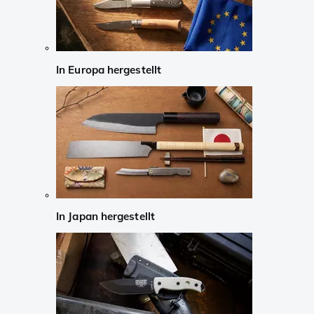
In Europa hergestellt
In Japan hergestellt