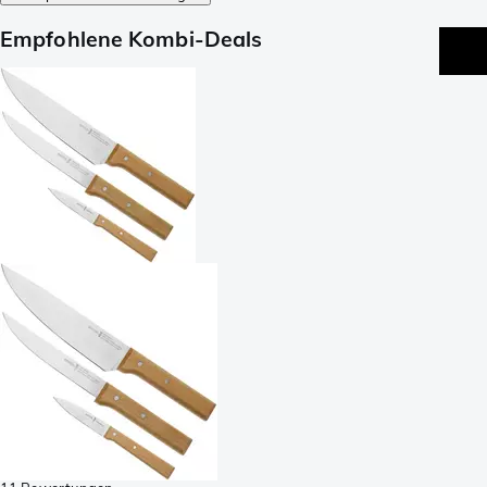
Empfohlene Kombi-Deals