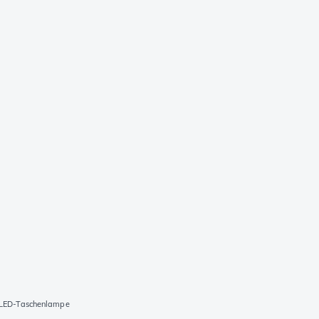
 LED-Taschenlampe