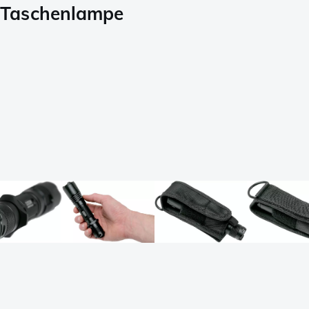
-Taschenlampe