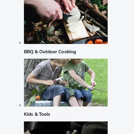
BBQ & Outdoor Cooking
Kids & Tools