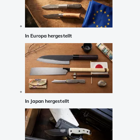
In Europa hergestellt
In Japan hergestellt