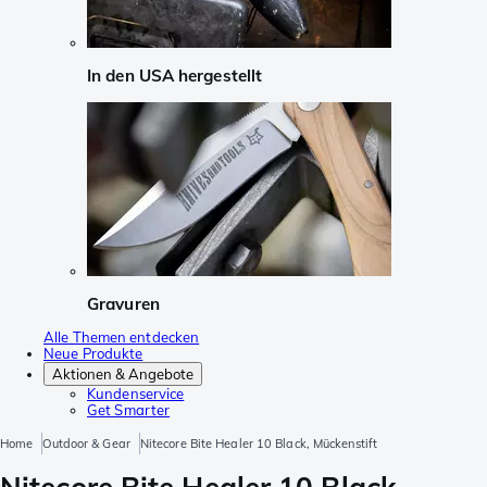
In den USA hergestellt
Gravuren
Alle Themen entdecken
Neue Produkte
Aktionen & Angebote
Kundenservice
Get Smarter
Home
Outdoor & Gear
Nitecore Bite Healer 10 Black, Mückenstift