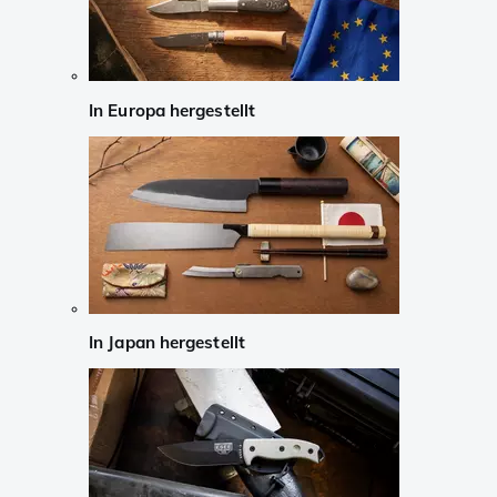
In Europa hergestellt
In Japan hergestellt