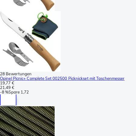
28 Bewertungen
Opinel Picnic+ Complete Set 002500 Picknickset mit Taschenmesser
19,77 €
21,49 €
-
8 %
Spare
1,72