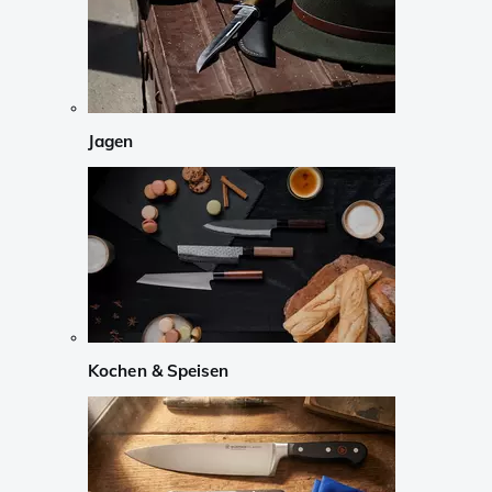
Jagen
Kochen & Speisen