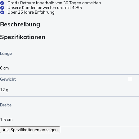
Gratis Retoure innerhalb von 30 Tagen anmelden
Unsere Kunden bewerten uns mit 4,9/5
Über 25 Jahre Erfahrung
Beschreibung
Spezifikationen
Länge
6
cm
Gewicht
12
g
Breite
1,5
cm
Alle Spezifikationen anzeigen