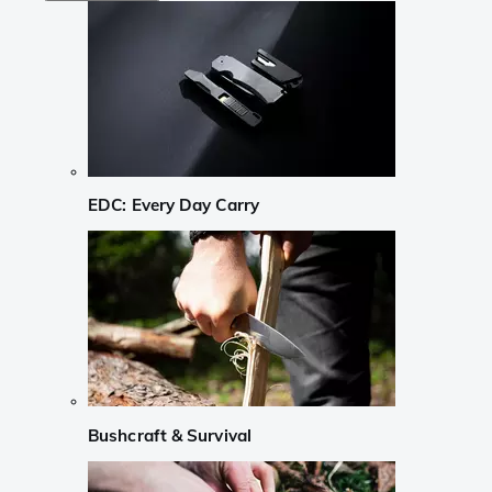
EDC: Every Day Carry
Bushcraft & Survival