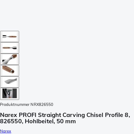
Produktnummer
NRX826550
Narex PROFI Straight Carving Chisel Profile 8,
826550, Hohlbeitel, 50 mm
Narex