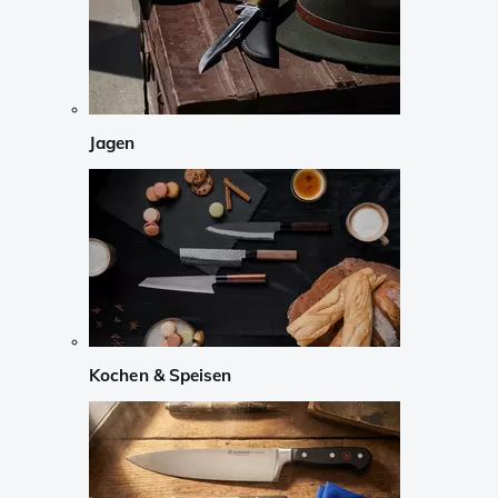
Jagen
Kochen & Speisen