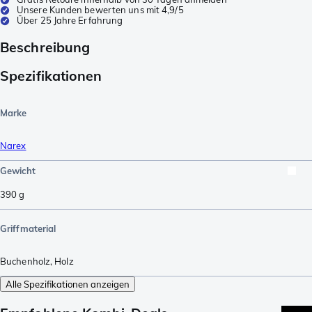
Unsere Kunden bewerten uns mit 4,9/5
Über 25 Jahre Erfahrung
Beschreibung
Spezifikationen
Marke
Narex
Gewicht
390
g
Griffmaterial
Buchenholz
,
Holz
Alle Spezifikationen anzeigen