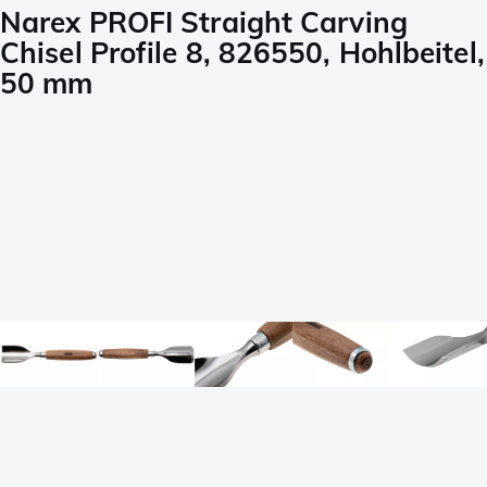
Narex PROFI Straight Carving
Chisel Profile 8, 826550, Hohlbeitel,
50 mm