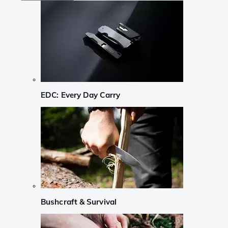
EDC: Every Day Carry
Bushcraft & Survival