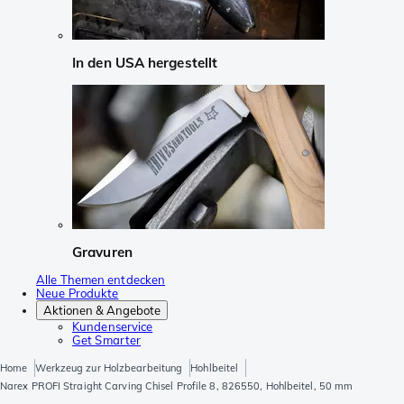
In den USA hergestellt
Gravuren
Alle Themen entdecken
Neue Produkte
Aktionen & Angebote
Kundenservice
Get Smarter
Home
Werkzeug zur Holzbearbeitung
Hohlbeitel
Narex PROFI Straight Carving Chisel Profile 8, 826550, Hohlbeitel, 50 mm