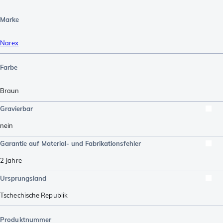
Marke
Narex
Farbe
Braun
Gravierbar
nein
Garantie auf Material- und Fabrikationsfehler
2 Jahre
Ursprungsland
Tschechische Republik
Produktnummer