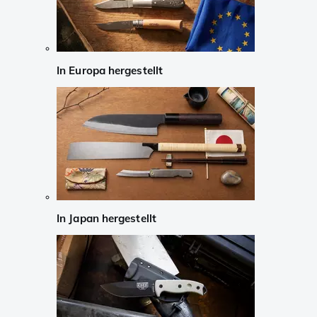
In Europa hergestellt
In Japan hergestellt