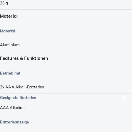
26
g
Material
Material
Aluminium
Features & Funktionen
Betrieb mit
2x AAA Alkali-Batterien
Geeignete Batterien
AAA Alkaline
Batterieanzeige