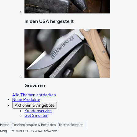
In den USA hergestellt
Gravuren
Alle Themen entdecken
Neue Produkte
Aktionen & Angebote
Kundenservice
Get Smarter
Home
Taschenlampen & Batterien
Taschenlampen
Mag-Lite Mini LED 2x AAA schwarz