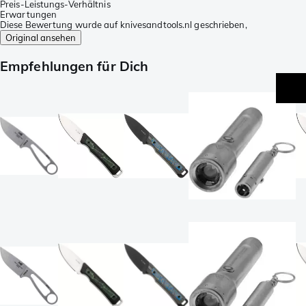
Preis-Leistungs-Verhältnis
Erwartungen
Diese Bewertung wurde auf knivesandtools.nl geschrieben,
Original ansehen
Empfehlungen für Dich