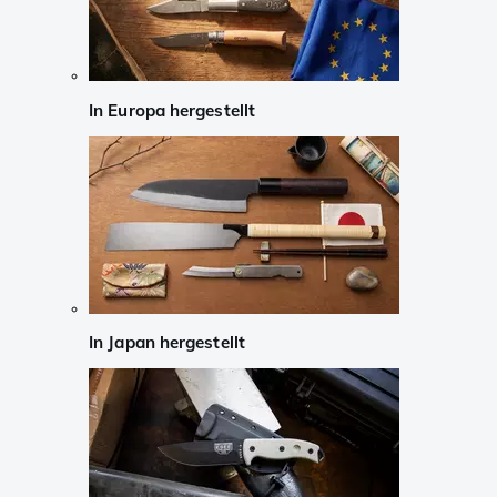
In Europa hergestellt
In Japan hergestellt