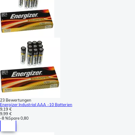
23 Bewertungen
Energizer Industrial AAA -10 Batterien
9,19 €
9,99 €
-
8 %
Spare
0,80