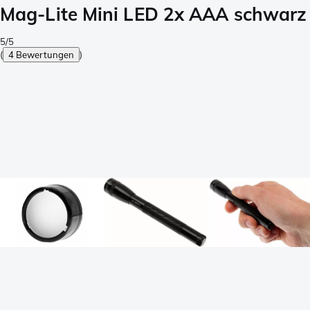
Mag-Lite Mini LED 2x AAA schwarz
5/5
(
4 Bewertungen
)