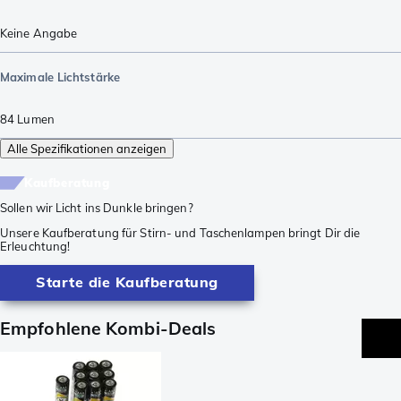
Keine Angabe
Maximale Lichtstärke
84
Lumen
Alle Spezifikationen anzeigen
Kaufberatung
Sollen wir Licht ins Dunkle bringen?
Unsere Kaufberatung für Stirn- und Taschenlampen bringt Dir die
Erleuchtung!
Starte die Kaufberatung
Empfohlene Kombi-Deals