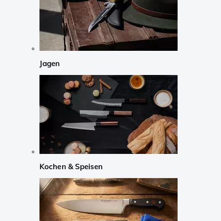
Jagen
Kochen & Speisen