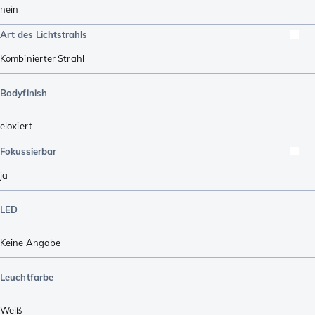
nein
Art des Lichtstrahls
Kombinierter Strahl
Bodyfinish
eloxiert
Fokussierbar
ja
LED
Keine Angabe
Leuchtfarbe
Weiß