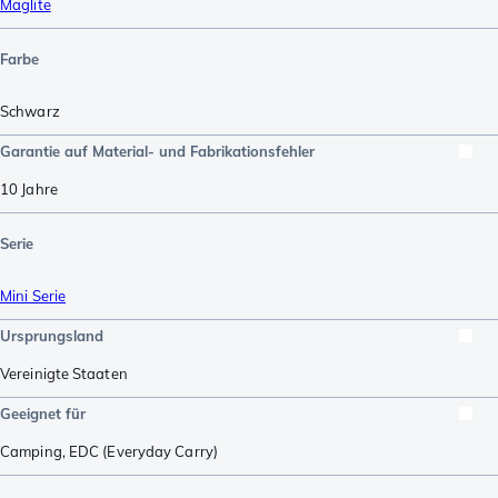
Maglite
Farbe
Schwarz
Garantie auf Material- und Fabrikationsfehler
10 Jahre
Serie
Mini Serie
Ursprungsland
Vereinigte Staaten
Geeignet für
Camping
,
EDC (Everyday Carry)