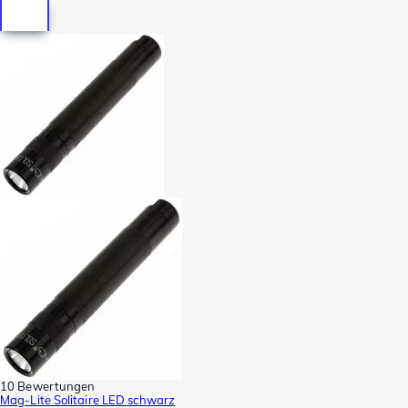
10 Bewertungen
Mag-Lite Solitaire LED schwarz