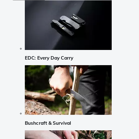
EDC: Every Day Carry
Bushcraft & Survival