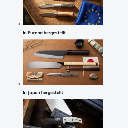
In Europa hergestellt
In Japan hergestellt