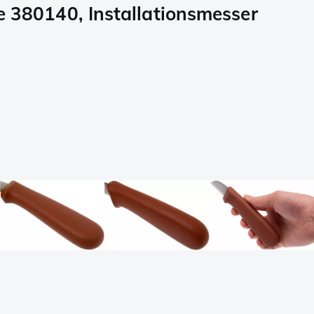
ife 380140, Installationsmesser