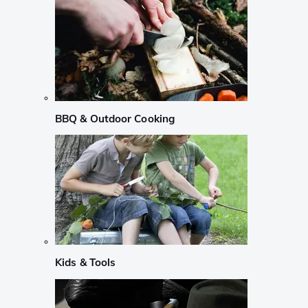
BBQ & Outdoor Cooking
Kids & Tools