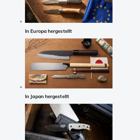
In Europa hergestellt
In Japan hergestellt