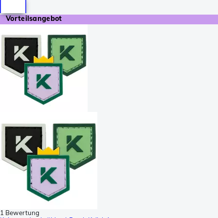
Vorteilsangebot
1 Bewertung