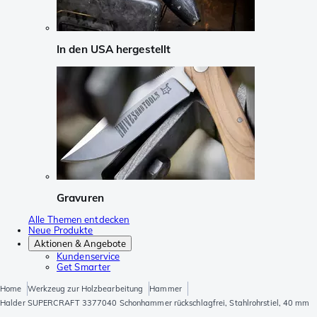
In den USA hergestellt
Gravuren
Alle Themen entdecken
Neue Produkte
Aktionen & Angebote
Kundenservice
Get Smarter
Home
Werkzeug zur Holzbearbeitung
Hammer
Halder SUPERCRAFT 3377040 Schonhammer rückschlagfrei, Stahlrohrstiel, 40 mm