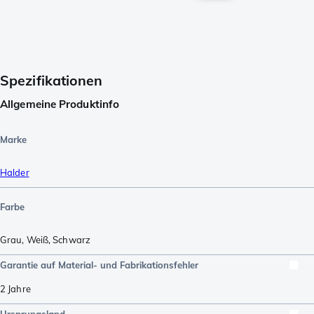
Spezifikationen
Allgemeine Produktinfo
Marke
Halder
Farbe
Grau
,
Weiß
,
Schwarz
Garantie auf Material- und Fabrikationsfehler
2 Jahre