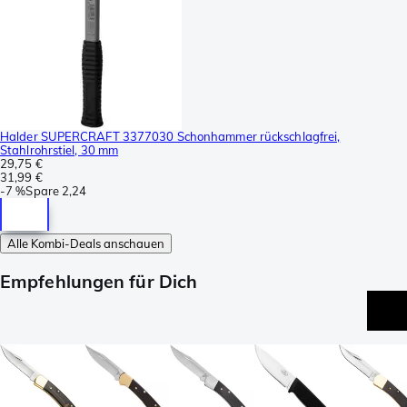
Halder SUPERCRAFT 3377030 Schonhammer rückschlagfrei,
Stahlrohrstiel, 30 mm
29,75 €
31,99 €
-
7 %
Spare
2,24
Alle Kombi-Deals anschauen
Empfehlungen für Dich