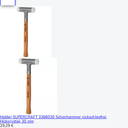
Halder SUPERCRAFT 3366030 Schonhammer rückschlagfrei,
Hickorystiel, 30 mm
29,29 €