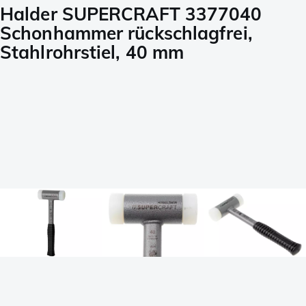
Halder SUPERCRAFT 3377040
Schonhammer rückschlagfrei,
Stahlrohrstiel, 40 mm