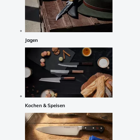
Jagen
Kochen & Speisen