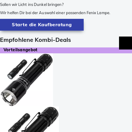
Sollen wir Licht ins Dunkel bringen?
Wir helfen Dir bei der Auswahl einer passenden Fenix Lampe.
Starte die Kaufberatung
Empfohlene Kombi-Deals
Vorteilsangebot