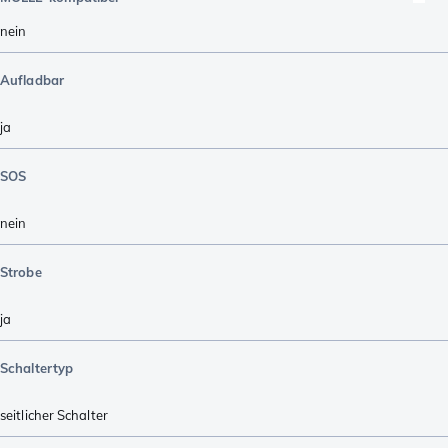
nein
Aufladbar
ja
SOS
nein
Strobe
ja
Schaltertyp
seitlicher Schalter