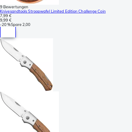
9 Bewertungen
Knivesandtools Stroopwafel Limited Edition Challenge Coin
7,99 €
9,99 €
-
20 %
Spare
2,00