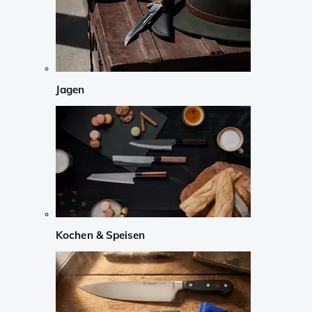
Jagen
Kochen & Speisen