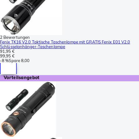
2 Bewertungen
Fenix TK16 V2.0 Taktische Taschenlampe mit GRATIS Fenix E01 V2.0
Schlüsselanhänger-Taschenlampe
91,95 €
99,95 €
-
8 %
Spare
8,00
Vorteilsangebot