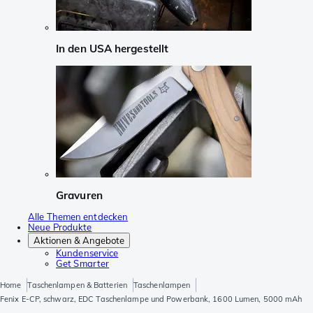
In den USA hergestellt
Gravuren
Alle Themen entdecken
Neue Produkte
Aktionen & Angebote
Kundenservice
Get Smarter
Home
Taschenlampen & Batterien
Taschenlampen
Fenix E-CP, schwarz, EDC Taschenlampe und Powerbank, 1600 Lumen, 5000 mAh