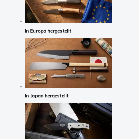
In Europa hergestellt
In Japan hergestellt