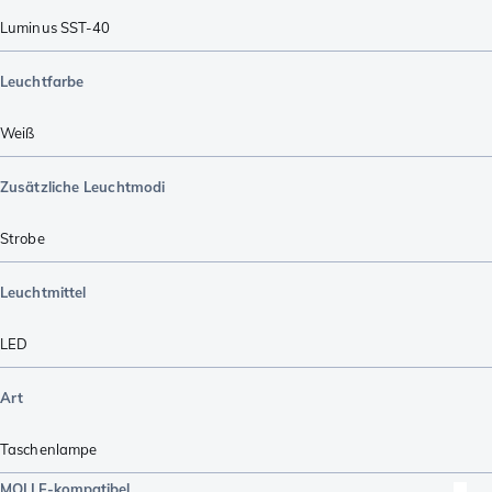
Luminus SST-40
Leuchtfarbe
Weiß
Zusätzliche Leuchtmodi
Strobe
Leuchtmittel
LED
Art
Taschenlampe
MOLLE-kompatibel