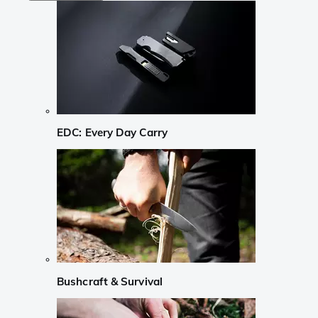
EDC: Every Day Carry
Bushcraft & Survival