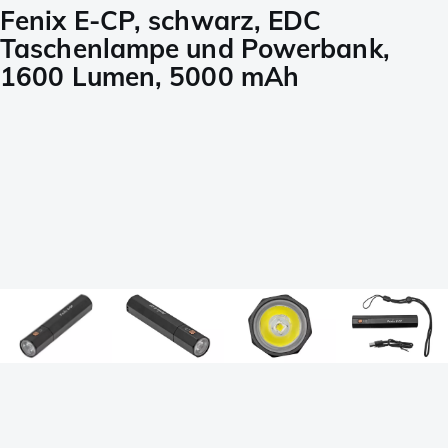
Fenix E-CP, schwarz, EDC
Taschenlampe und Powerbank,
1600 Lumen, 5000 mAh