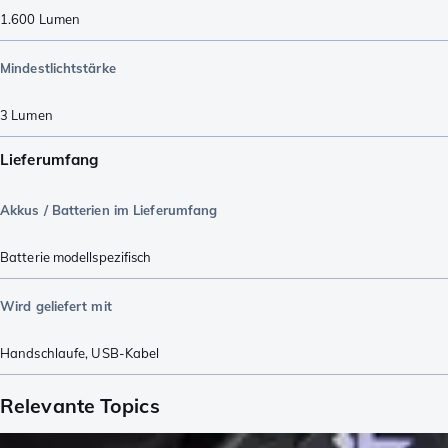
1.600
Lumen
Mindestlichtstärke
3
Lumen
Lieferumfang
Akkus / Batterien im Lieferumfang
Batterie modellspezifisch
Wird geliefert mit
Handschlaufe
,
USB-Kabel
Relevante Topics