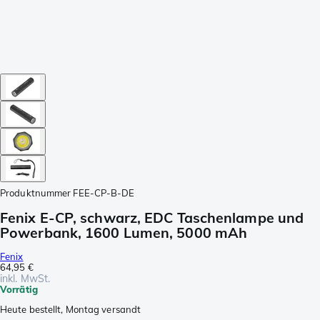
Produktnummer
FEE-CP-B-DE
Fenix E-CP, schwarz, EDC Taschenlampe und
Powerbank, 1600 Lumen, 5000 mAh
Fenix
64,95 €
inkl. MwSt.
Vorrätig
Heute bestellt, Montag versandt