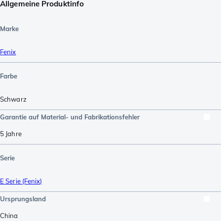
Allgemeine Produktinfo
Marke
Fenix
Farbe
Schwarz
Garantie auf Material- und Fabrikationsfehler
5 Jahre
Serie
E Serie (Fenix)
Ursprungsland
China