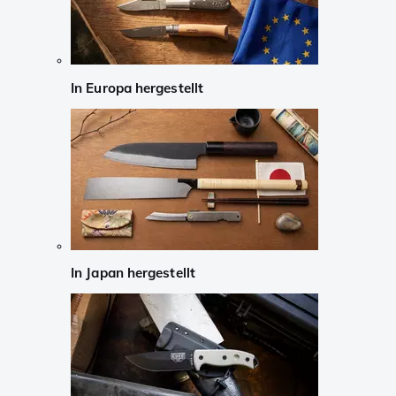
In Europa hergestellt
In Japan hergestellt