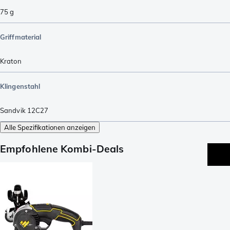
75
g
Griffmaterial
Kraton
Klingenstahl
Sandvik 12C27
Alle Spezifikationen anzeigen
Empfohlene Kombi-Deals