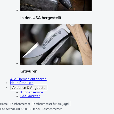
In den USA hergestellt
Gravuren
Alle Themen entdecken
Neue Produkte
Aktionen & Angebote
Kundenservice
Get Smarter
Home
Taschenmesser
Taschenmesser für die Jagd
EKA Swede 88, 618108 Black, Taschenmesser