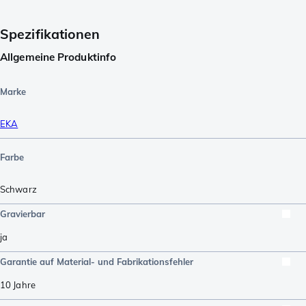
Spezifikationen
Allgemeine Produktinfo
Marke
EKA
Farbe
Schwarz
Gravierbar
ja
Garantie auf Material- und Fabrikationsfehler
10 Jahre