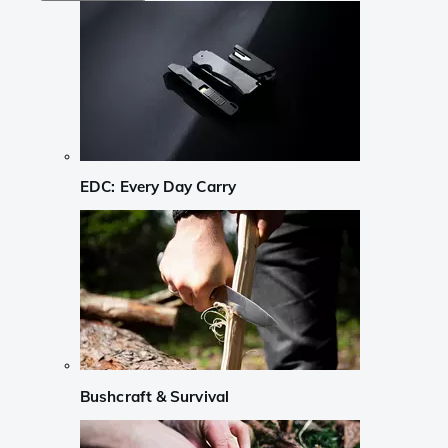
EDC: Every Day Carry
Bushcraft & Survival