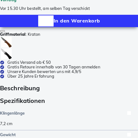
Vor 15.30 Uhr bestellt, am selben Tag verschickt
In den Warenkorb
Griffmaterial
:
Kraton
Gratis Versand ab € 50
Gratis Retoure innerhalb von 30 Tagen anmelden
Unsere Kunden bewerten uns mit 4,9/5
Über 25 Jahre Erfahrung
Beschreibung
Spezifikationen
Klingenlänge
7,2
cm
Gewicht