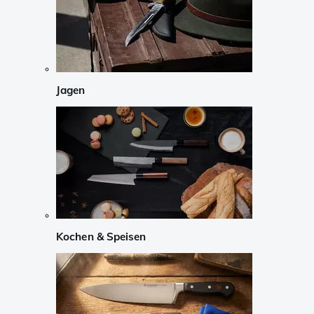
Jagen
Kochen & Speisen