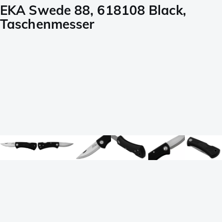
EKA Swede 88, 618108 Black,
Taschenmesser