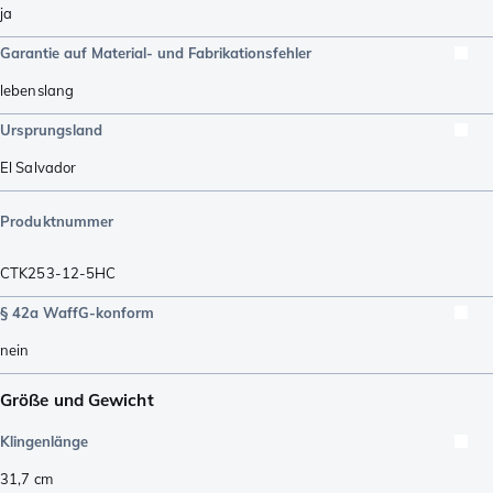
ja
Garantie auf Material- und Fabrikationsfehler
lebenslang
Ursprungsland
El Salvador
Produktnummer
CTK253-12-5HC
§ 42a WaffG-konform
nein
Größe und Gewicht
Klingenlänge
31,7
cm