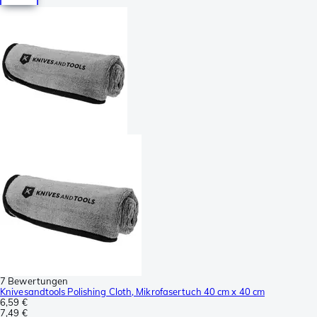
7 Bewertungen
Knivesandtools Polishing Cloth, Mikrofasertuch 40 cm x 40 cm
6,59 €
7,49 €