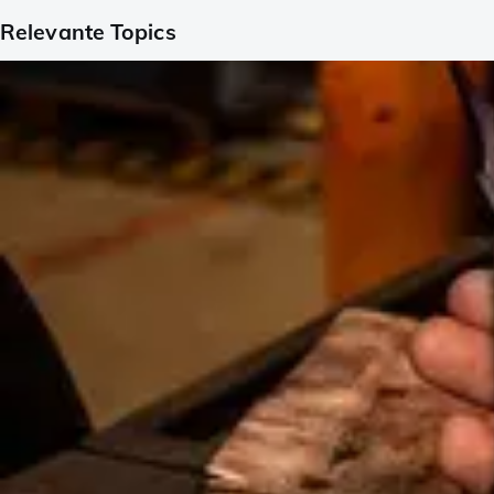
Relevante Topics