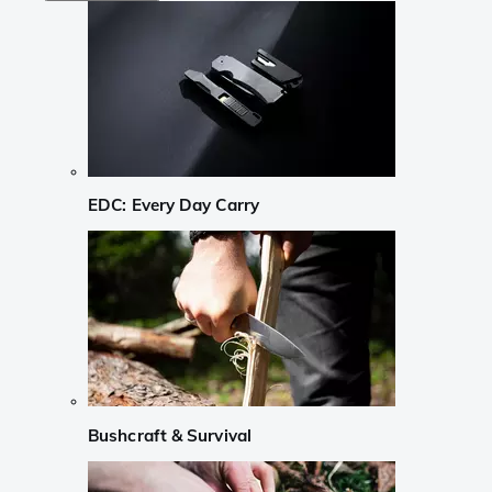
EDC: Every Day Carry
Bushcraft & Survival