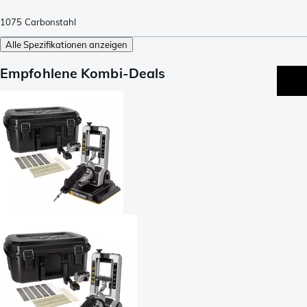
1075 Carbonstahl
Alle Spezifikationen anzeigen
Empfohlene Kombi-Deals