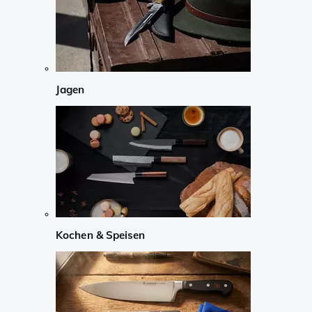
Jagen
Kochen & Speisen