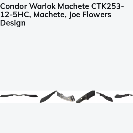
Condor Warlok Machete CTK253-
12-5HC, Machete, Joe Flowers
Design