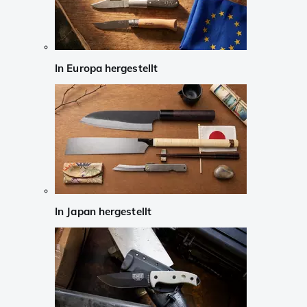
In Europa hergestellt
In Japan hergestellt