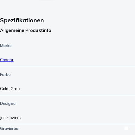
Spezifikationen
Allgemeine Produktinfo
Marke
Condor
Farbe
Gold
,
Grau
Designer
Joe Flowers
Gravierbar