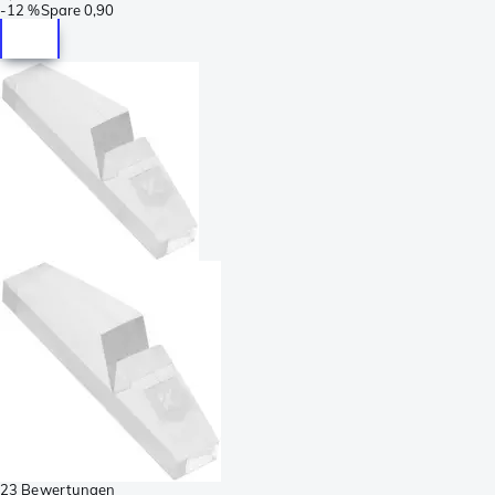
-
12 %
Spare
0,90
23 Bewertungen