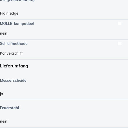
Plain edge
MOLLE-kompatibel
nein
Schleifmethode
Konvexschliff
Lieferumfang
Messerscheide
ja
Feuerstahl
nein