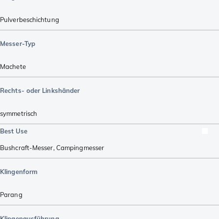
Pulverbeschichtung
Messer-Typ
Machete
Rechts- oder Linkshänder
symmetrisch
Best Use
Bushcraft-Messer
,
Campingmesser
Klingenform
Parang
Klingenausführung