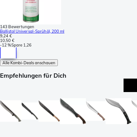
143 Bewertungen
Ballistol Universal-Sprühöl, 200 ml
9,24 €
10,50 €
-
12 %
Spare
1,26
Alle Kombi-Deals anschauen
Empfehlungen für Dich