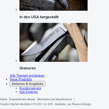
In den USA hergestellt
Gravuren
Alle Themen entdecken
Neue Produkte
Aktionen & Angebote
Kundenservice
Get Smarter
Home
Feststehende Messer
Macheten und Buschmesser
Condor Warlok Machete CTK253-12-5HC, Machete, Joe Flowers Design