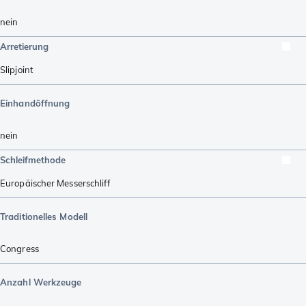
nein
Arretierung
Slipjoint
Einhandöffnung
nein
Schleifmethode
Europäischer Messerschliff
Traditionelles Modell
Congress
Anzahl Werkzeuge