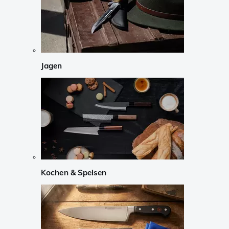
Jagen
Kochen & Speisen