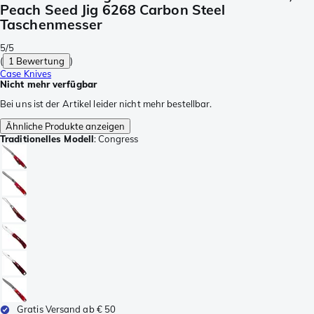
Peach Seed Jig 6268 Carbon Steel
Taschenmesser
5/5
(
1 Bewertung
)
Case Knives
Nicht mehr verfügbar
Bei uns ist der Artikel leider nicht mehr bestellbar.
Ähnliche Produkte anzeigen
Traditionelles Modell
:
Congress
Gratis Versand ab € 50