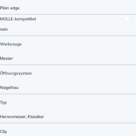
Plain edge
MOLLE-kompatibel
nein
Werkzeuge
Messer
Öffnungssystem
Nagelhau
Typ
Herrenmesser
,
Klassiker
Clip