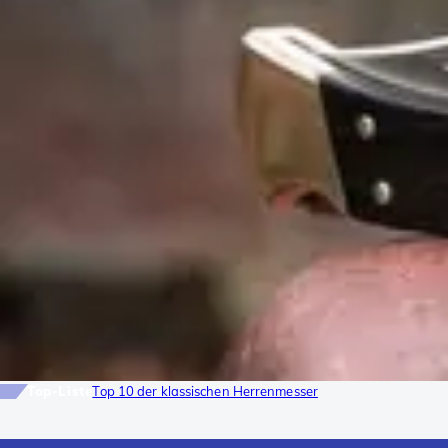
Top-Liste
Top 10 der klassischen Herrenmesser