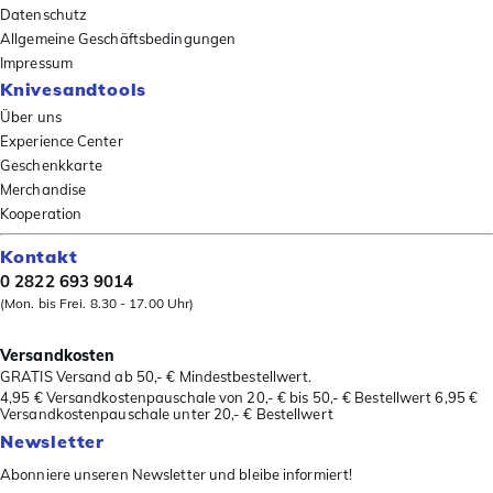
Datenschutz
Allgemeine Geschäftsbedingungen
Impressum
Knivesandtools
Über uns
Experience Center
Geschenkkarte
Merchandise
Kooperation
Kontakt
0 2822 693 9014
(Mon. bis Frei. 8.30 - 17.00 Uhr)
Versandkosten
GRATIS Versand ab 50,- € Mindestbestellwert.
4,95 € Versandkostenpauschale von 20,- € bis 50,- € Bestellwert 6,95 €
Versandkostenpauschale unter 20,- € Bestellwert
Newsletter
Abonniere unseren Newsletter und bleibe informiert!