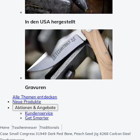
In den USA hergestellt
Gravuren
Alle Themen entdecken
Neue Produkte
Aktionen & Angebote
Kundenservice
Get Smarter
Home
Taschenmesser
Traditionals
Case Small Congress 31949 Dark Red Bone, Peach Seed Jig 6268 Carbon Steel