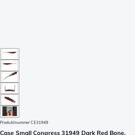
Produktnummer
CE31949
Case Small Congress 31949 Dark Red Bone,