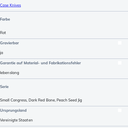
Case Knives
Farbe
Rot
Gravierbar
ja
Garantie auf Material- und Fabrikationsfehler
lebenslang
Serie
Small Congress
,
Dark Red Bone, Peach Seed Jig
Ursprungsland
Vereinigte Staaten