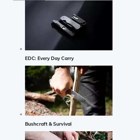
EDC: Every Day Carry
Bushcraft & Survival