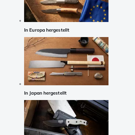
In Europa hergestellt
In Japan hergestellt