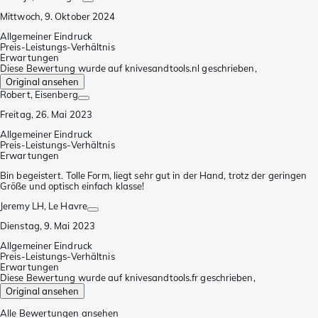
Mittwoch, 9. Oktober 2024
Allgemeiner Eindruck
Preis-Leistungs-Verhältnis
Erwartungen
Diese Bewertung wurde auf knivesandtools.nl geschrieben,
Original ansehen
Robert
, Eisenberg
Freitag, 26. Mai 2023
Allgemeiner Eindruck
Preis-Leistungs-Verhältnis
Erwartungen
Bin begeistert. Tolle Form, liegt sehr gut in der Hand, trotz der geringen
Größe und optisch einfach klasse!
Jeremy LH
, Le Havre
Dienstag, 9. Mai 2023
Allgemeiner Eindruck
Preis-Leistungs-Verhältnis
Erwartungen
Diese Bewertung wurde auf knivesandtools.fr geschrieben,
Original ansehen
Alle Bewertungen ansehen