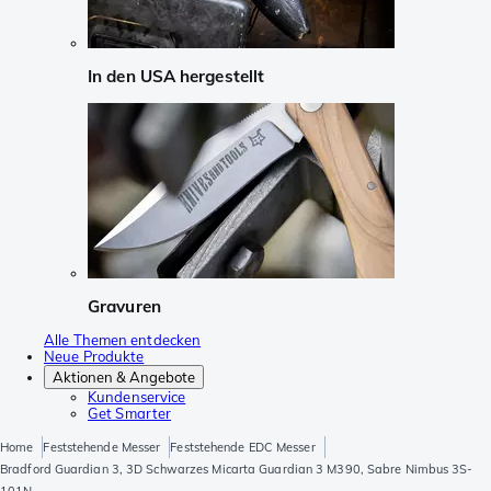
In den USA hergestellt
Gravuren
Alle Themen entdecken
Neue Produkte
Aktionen & Angebote
Kundenservice
Get Smarter
Home
Feststehende Messer
Feststehende EDC Messer
Bradford Guardian 3, 3D Schwarzes Micarta Guardian 3 M390, Sabre Nimbus 3S-