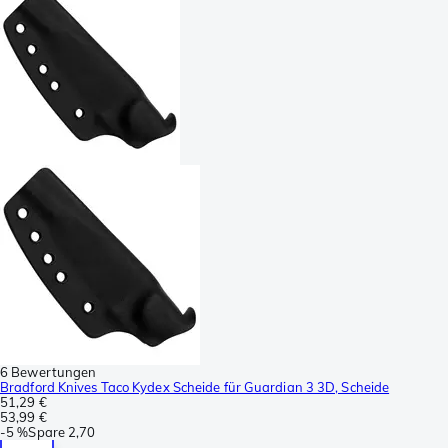
6 Bewertungen
Bradford Knives Taco Kydex Scheide für Guardian 3 3D, Scheide
51,29 €
53,99 €
-
5 %
Spare
2,70