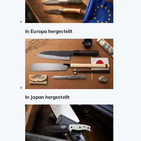
In Europa hergestellt
In Japan hergestellt