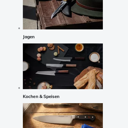
Jagen
Kochen & Speisen