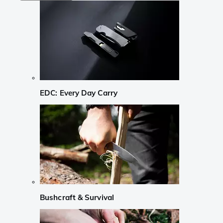
EDC: Every Day Carry
Bushcraft & Survival