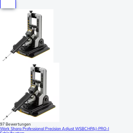
97 Bewertungen
Work Sharp Professional Precision Adjust WSBCHPAJ-PRO-I
Schleifsystem