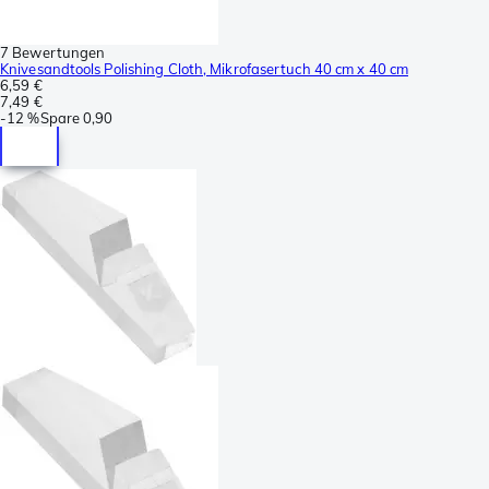
7 Bewertungen
Knivesandtools Polishing Cloth, Mikrofasertuch 40 cm x 40 cm
6,59 €
7,49 €
-
12 %
Spare
0,90