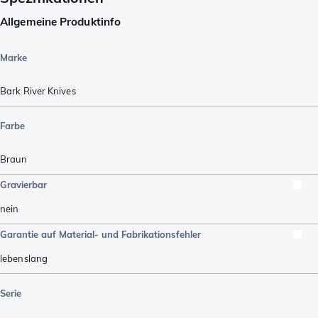
Allgemeine Produktinfo
Marke
Bark River Knives
Farbe
Braun
Gravierbar
nein
Garantie auf Material- und Fabrikationsfehler
lebenslang
Serie