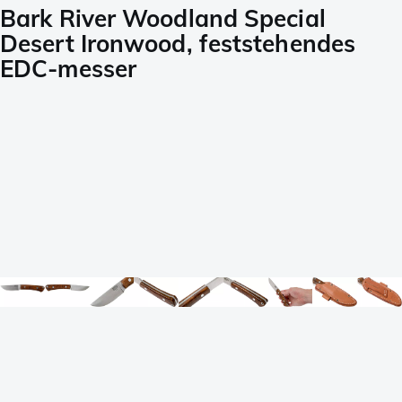
Bark River Woodland Special
Desert Ironwood, feststehendes
EDC-messer