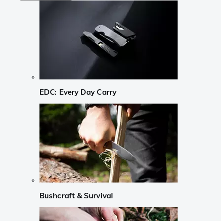
EDC: Every Day Carry
Bushcraft & Survival