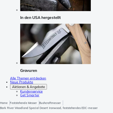
In den USA hergestellt
Gravuren
Alle Themen entdecken
Neue Produkte
Aktionen & Angebote
Kundenservice
Get Smarter
Home
Feststehende Messer
Bushcraftmesser
Bark River Woodland Special Desert Ironwood, feststehendes EDC-messer