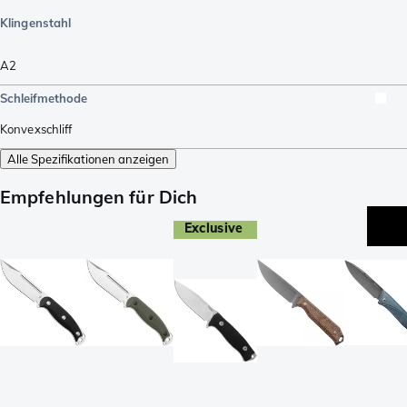
Klingenstahl
A2
Schleifmethode
Konvexschliff
Alle Spezifikationen anzeigen
Empfehlungen für Dich
Exclusive