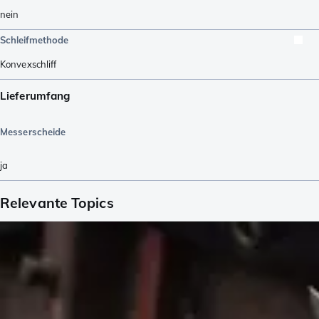
nein
Schleifmethode
Konvexschliff
Lieferumfang
Messerscheide
ja
Relevante Topics