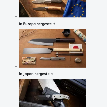
In Europa hergestellt
In Japan hergestellt