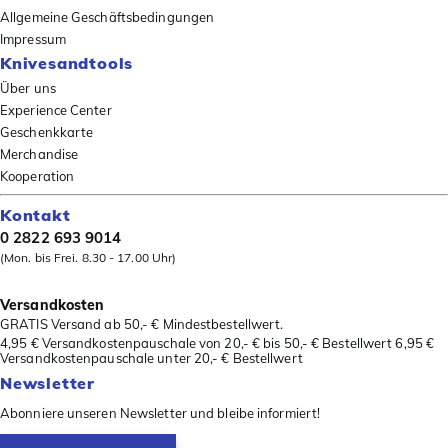
Allgemeine Geschäftsbedingungen
Impressum
Knivesandtools
Über uns
Experience Center
Geschenkkarte
Merchandise
Kooperation
Kontakt
0 2822 693 9014
(Mon. bis Frei. 8.30 - 17.00 Uhr)
Versandkosten
GRATIS Versand ab 50,- € Mindestbestellwert.
4,95 € Versandkostenpauschale von 20,- € bis 50,- € Bestellwert 6,95 €
Versandkostenpauschale unter 20,- € Bestellwert
Newsletter
Abonniere unseren Newsletter und bleibe informiert!