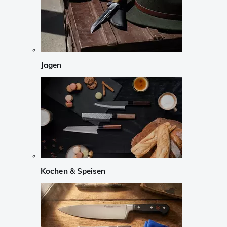
Jagen
Kochen & Speisen