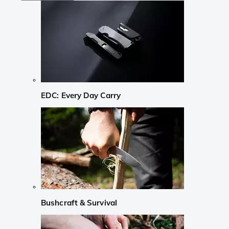
EDC: Every Day Carry
Bushcraft & Survival