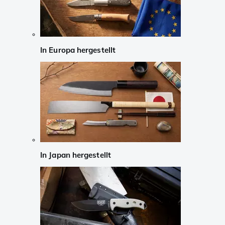
In Europa hergestellt
In Japan hergestellt