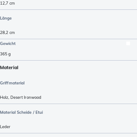
12,7
cm
Länge
28,2
cm
Gewicht
365
g
Material
Griffmaterial
Holz
,
Desert Ironwood
Material Scheide / Etui
Leder