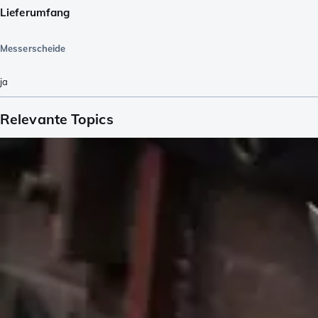
Lieferumfang
Messerscheide
ja
Relevante Topics