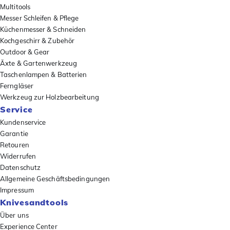
Multitools
Messer Schleifen & Pflege
Küchenmesser & Schneiden
Kochgeschirr & Zubehör
Outdoor & Gear
Äxte & Gartenwerkzeug
Taschenlampen & Batterien
Ferngläser
Werkzeug zur Holzbearbeitung
Service
Kundenservice
Garantie
Retouren
Widerrufen
Datenschutz
Allgemeine Geschäftsbedingungen
Impressum
Knivesandtools
Über uns
Experience Center