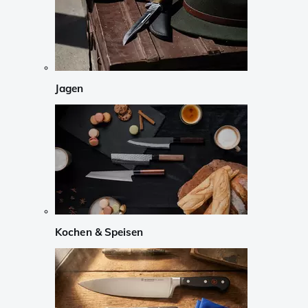
Jagen
Kochen & Speisen