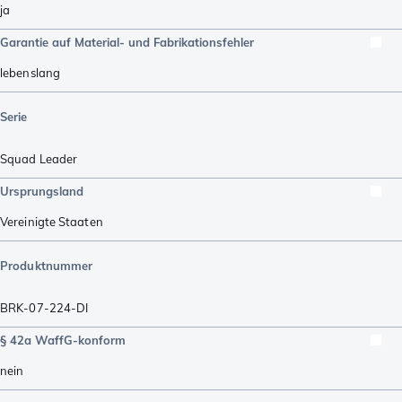
ja
Garantie auf Material- und Fabrikationsfehler
lebenslang
Serie
Squad Leader
Ursprungsland
Vereinigte Staaten
Produktnummer
BRK-07-224-DI
§ 42a WaffG-konform
nein