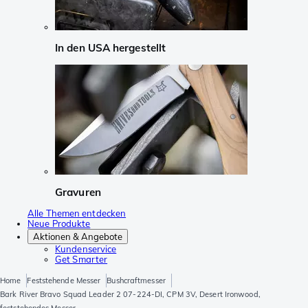
In den USA hergestellt
Gravuren
Alle Themen entdecken
Neue Produkte
Aktionen & Angebote
Kundenservice
Get Smarter
Home
Feststehende Messer
Bushcraftmesser
Bark River Bravo Squad Leader 2 07-224-DI, CPM 3V, Desert Ironwood,