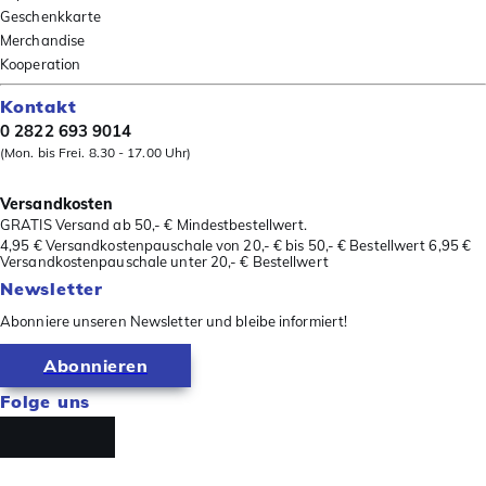
Geschenkkarte
Merchandise
Kooperation
Kontakt
0 2822 693 9014
(Mon. bis Frei. 8.30 - 17.00 Uhr)
Versandkosten
GRATIS Versand ab 50,- € Mindestbestellwert.
4,95 € Versandkostenpauschale von 20,- € bis 50,- € Bestellwert 6,95 €
Versandkostenpauschale unter 20,- € Bestellwert
Newsletter
Abonniere unseren Newsletter und bleibe informiert!
Abonnieren
Folge uns