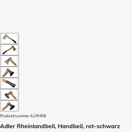
Produktnummer
ALRHRB
Adler Rheinlandbeil, Handbeil, rot-schwarz