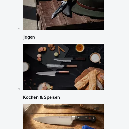
Jagen
Kochen & Speisen