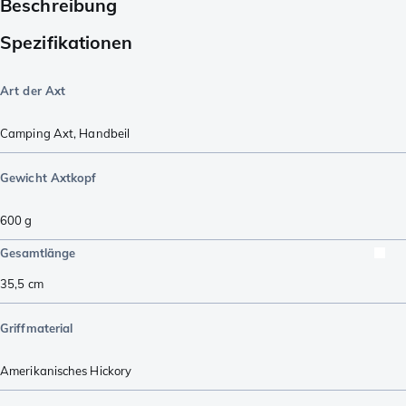
Beschreibung
Spezifikationen
Art der Axt
Camping Axt
,
Handbeil
Gewicht Axtkopf
600
g
Gesamtlänge
35,5
cm
Griffmaterial
Amerikanisches Hickory