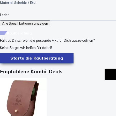
Material Scheide / Etui
Leder
Alle Spezifikationen anzeigen
Kaufberatung
Fällt es Dir schwer, die passende Axt für Dich auszuwählen?
Keine Sorge, wir helfen Dir dabei!
Starte die Kaufberatung
Empfohlene Kombi-Deals