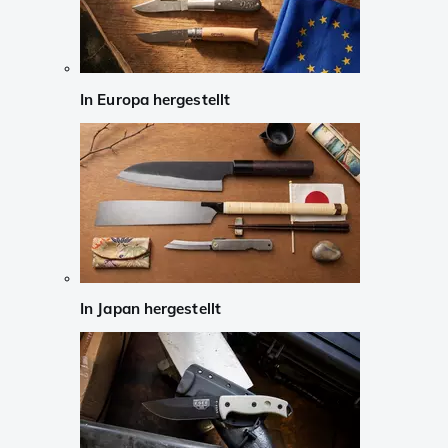
In Europa hergestellt
In Japan hergestellt