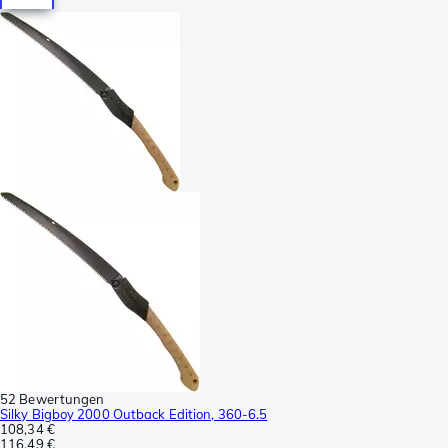
52 Bewertungen
Silky Bigboy 2000 Outback Edition, 360-6.5
108,34 €
116,49 €