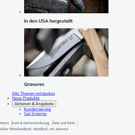
In den USA hergestellt
Gravuren
Alle Themen entdecken
Neue Produkte
Aktionen & Angebote
Kundenservice
Get Smarter
Home
Äxte & Gartenwerkzeug
Äxte und Beile
Adler Rheinlandbeil, Handbeil, rot-schwarz