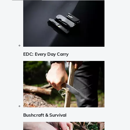
EDC: Every Day Carry
Bushcraft & Survival