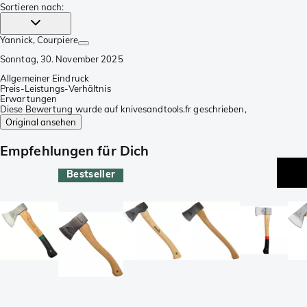
Sortieren nach
:
Yannick
, Courpiere
Sonntag, 30. November 2025
Allgemeiner Eindruck
Preis-Leistungs-Verhältnis
Erwartungen
Diese Bewertung wurde auf knivesandtools.fr geschrieben,
Original ansehen
Empfehlungen für Dich
Bestseller