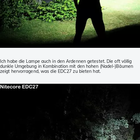
Ich habe die Lampe auch in den Ardennen getestet. Die oft völlig
dunkle Umgebung in Kombination mit den hohen (Nadel-)Bäumen
zeigt hervorragend, was die EDC27 zu bieten hat.