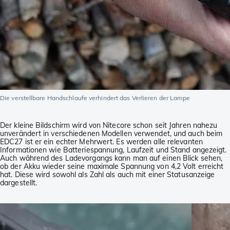
Die verstellbare Handschlaufe verhindert das Verlieren der Lampe
Der kleine Bildschirm wird von Nitecore schon seit Jahren nahezu
unverändert in verschiedenen Modellen verwendet, und auch beim
EDC27 ist er ein echter Mehrwert. Es werden alle relevanten
Informationen wie Batteriespannung, Laufzeit und Stand angezeigt.
Auch während des Ladevorgangs kann man auf einen Blick sehen,
ob der Akku wieder seine maximale Spannung von 4,2 Volt erreicht
hat. Diese wird sowohl als Zahl als auch mit einer Statusanzeige
dargestellt.