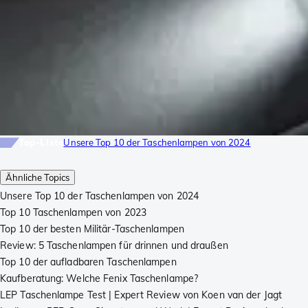
Top-Liste
Unsere Top 10 der Taschenlampen von 2024
Ähnliche Topics
Unsere Top 10 der Taschenlampen von 2024
Top 10 Taschenlampen von 2023
Top 10 der besten Militär-Taschenlampen
Review: 5 Taschenlampen für drinnen und draußen
Top 10 der aufladbaren Taschenlampen
Kaufberatung: Welche Fenix Taschenlampe?
LEP Taschenlampe Test | Expert Review von Koen van der Jagt