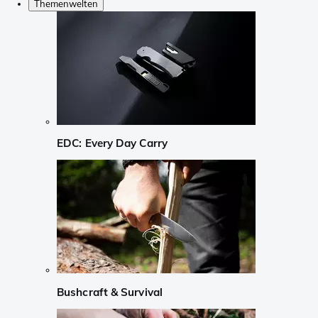
Themenwelten
EDC: Every Day Carry
Bushcraft & Survival