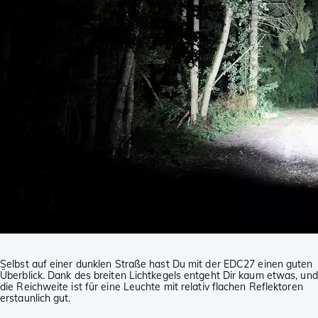
Selbst auf einer dunklen Straße hast Du mit der EDC27 einen guten
Überblick. Dank des breiten Lichtkegels entgeht Dir kaum etwas, und
die Reichweite ist für eine Leuchte mit relativ flachen Reflektoren
erstaunlich gut.