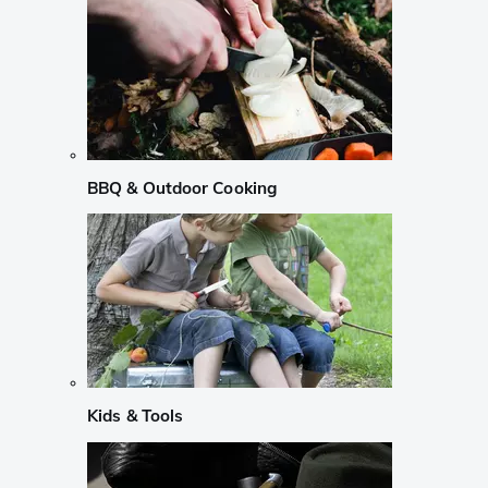
BBQ & Outdoor Cooking
Kids & Tools