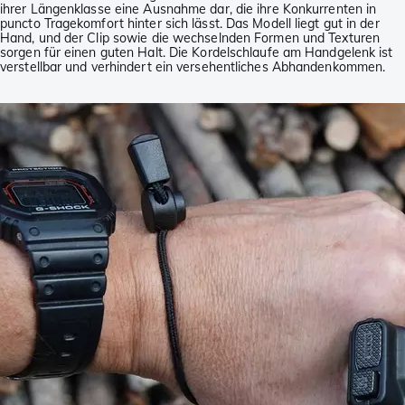
ihrer Längenklasse eine Ausnahme dar, die ihre Konkurrenten in
puncto Tragekomfort hinter sich lässt. Das Modell liegt gut in der
Hand, und der Clip sowie die wechselnden Formen und Texturen
sorgen für einen guten Halt. Die Kordelschlaufe am Handgelenk ist
verstellbar und verhindert ein versehentliches Abhandenkommen.