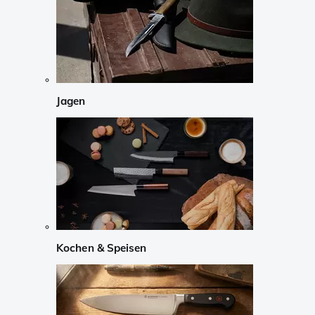
Jagen
Kochen & Speisen