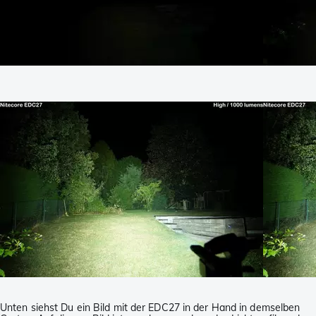
Unten siehst Du ein Bild mit der EDC27 in der Hand in demselben