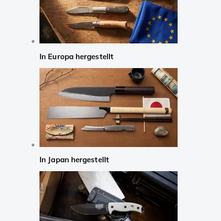
In Europa hergestellt
In Japan hergestellt