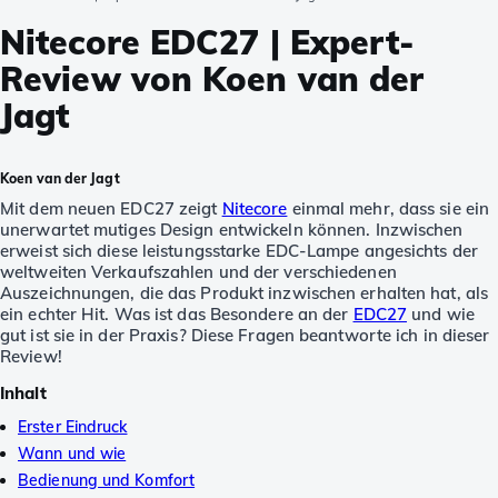
Nitecore EDC27 | Expert-
Review von Koen van der
Jagt
Koen van der Jagt
Mit dem neuen EDC27 zeigt
Nitecore
einmal mehr, dass sie ein
unerwartet mutiges Design entwickeln können. Inzwischen
erweist sich diese leistungsstarke EDC-Lampe angesichts der
weltweiten Verkaufszahlen und der verschiedenen
Auszeichnungen, die das Produkt inzwischen erhalten hat, als
ein echter Hit. Was ist das Besondere an der
EDC27
und wie
gut ist sie in der Praxis? Diese Fragen beantworte ich in dieser
Review!
Inhalt
Erster Eindruck
Wann und wie
Bedienung und Komfort